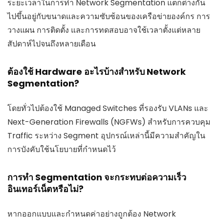
ระยะเวลาในการทำ Network Segmentation แตกต่างกัน
ไปขึ้นอยู่กับขนาดและความซับซ้อนของเครือข่ายองค์กร การ
วางแผน การติดตั้ง และการทดสอบอาจใช้เวลาตั้งแต่หลาย
สัปดาห์ไปจนถึงหลายเดือน
ต้องใช้ Hardware อะไรบ้างสำหรับ Network
Segmentation?
โดยทั่วไปต้องใช้ Managed Switches ที่รองรับ VLANs และ
Next-Generation Firewalls (NGFWs) สำหรับการควบคุม
Traffic ระหว่าง Segment อุปกรณ์เหล่านี้มีความสำคัญใน
การบังคับใช้นโยบายที่กำหนดไว้
การทำ Segmentation จะกระทบต่อความเร็ว
อินเทอร์เน็ตหรือไม่?
หากออกแบบและกำหนดค่าอย่างถูกต้อง Network