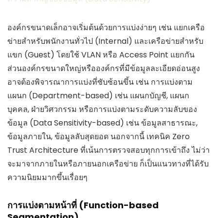
องค์กรขนาดเล็กอาจเริ่มต้นด้วยการแบ่งง่ายๆ เช่น แยกเครือ
ข่ายสำหรับพนักงานทั่วไป (Internal) และเครือข่ายสำหรับ
แขก (Guest) โดยใช้ VLAN หรือ Access Point แยกกัน
ส่วนองค์กรขนาดใหญ่หรือองค์กรที่มีข้อมูลละเอียดอ่อนสูง
อาจต้องพิจารณาการแบ่งที่ซับซ้อนขึ้น เช่น การแบ่งตาม
แผนก (Department-based) เช่น แผนกบัญชี, แผนก
บุคคล, ฝ่ายวิศวกรรม หรือการแบ่งตามระดับความลับของ
ข้อมูล (Data Sensitivity-based) เช่น ข้อมูลสาธารณะ,
ข้อมูลภายใน, ข้อมูลลับสุดยอด นอกจากนี้ เทคนิค Zero
Trust Architecture ที่เน้นการตรวจสอบทุกการเข้าถึง ไม่ว่า
จะมาจากภายในหรือภายนอกเครือข่าย ก็เป็นแนวทางที่ได้รับ
ความนิยมมากขึ้นเรื่อยๆ
การแบ่งตามหน้าที่ (Function-based
Segmentation)