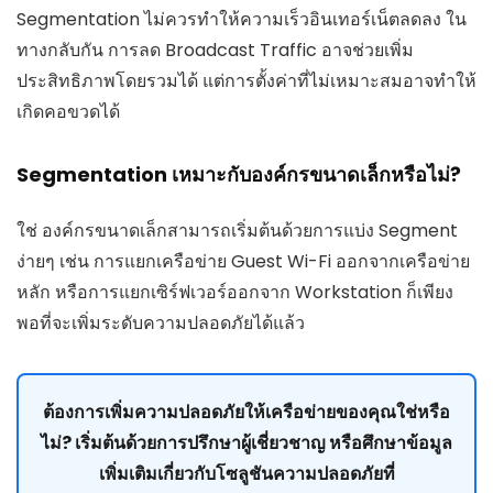
Segmentation ไม่ควรทำให้ความเร็วอินเทอร์เน็ตลดลง ใน
ทางกลับกัน การลด Broadcast Traffic อาจช่วยเพิ่ม
ประสิทธิภาพโดยรวมได้ แต่การตั้งค่าที่ไม่เหมาะสมอาจทำให้
เกิดคอขวดได้
Segmentation เหมาะกับองค์กรขนาดเล็กหรือไม่?
ใช่ องค์กรขนาดเล็กสามารถเริ่มต้นด้วยการแบ่ง Segment
ง่ายๆ เช่น การแยกเครือข่าย Guest Wi-Fi ออกจากเครือข่าย
หลัก หรือการแยกเซิร์ฟเวอร์ออกจาก Workstation ก็เพียง
พอที่จะเพิ่มระดับความปลอดภัยได้แล้ว
ต้องการเพิ่มความปลอดภัยให้เครือข่ายของคุณใช่หรือ
ไม่? เริ่มต้นด้วยการปรึกษาผู้เชี่ยวชาญ หรือศึกษาข้อมูล
เพิ่มเติมเกี่ยวกับโซลูชันความปลอดภัยที่