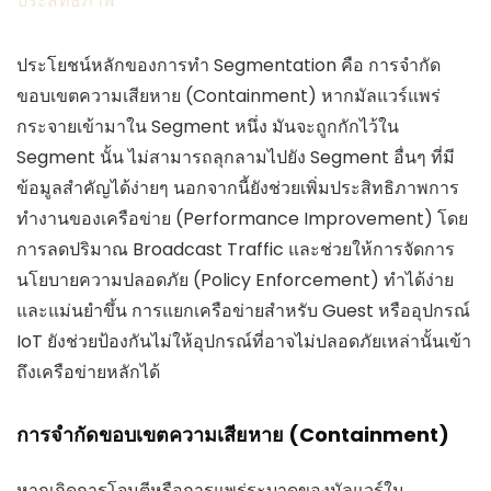
ประสิทธิภาพ
ประโยชน์หลักของการทำ Segmentation คือ การจำกัด
ขอบเขตความเสียหาย (Containment) หากมัลแวร์แพร่
กระจายเข้ามาใน Segment หนึ่ง มันจะถูกกักไว้ใน
Segment นั้น ไม่สามารถลุกลามไปยัง Segment อื่นๆ ที่มี
ข้อมูลสำคัญได้ง่ายๆ นอกจากนี้ยังช่วยเพิ่มประสิทธิภาพการ
ทำงานของเครือข่าย (Performance Improvement) โดย
การลดปริมาณ Broadcast Traffic และช่วยให้การจัดการ
นโยบายความปลอดภัย (Policy Enforcement) ทำได้ง่าย
และแม่นยำขึ้น การแยกเครือข่ายสำหรับ Guest หรืออุปกรณ์
IoT ยังช่วยป้องกันไม่ให้อุปกรณ์ที่อาจไม่ปลอดภัยเหล่านั้นเข้า
ถึงเครือข่ายหลักได้
การจำกัดขอบเขตความเสียหาย (Containment)
หากเกิดการโจมตีหรือการแพร่ระบาดของมัลแวร์ใน