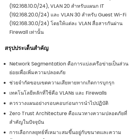
(192.168.10.0/24), VLAN 20 สำหรับแผนก IT
(192.168.20.0/24) และ VLAN 30 สำหรับ Guest Wi-Fi
(192.168.30.0/24) โดยให้แต่ละ VLAN สื่อสารกันผ่าน
Firewall เท่านั้น
สรุปประเด็นสำคัญ
Network Segmentation คือการแบ่งเครือข่ายเป็นส่วน
ย่อยเพื่อเพิ่มความปลอดภัย
ช่วยจำกัดขอบเขตความเสียหายหากเกิดการบุกรุก
เทคโนโลยีหลักที่ใช้คือ VLANs และ Firewalls
ควรวางแผนอย่างรอบคอบก่อนการนำไปปฏิบัติ
Zero Trust Architecture คือแนวทางความปลอดภัยที่
สำคัญในปัจจุบัน
การเลือกกลยุทธ์ที่เหมาะสมขึ้นอยู่กับขนาดและความ