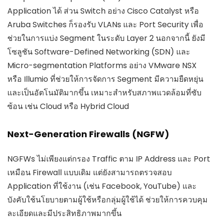
Application ได้ ส่วน Switch อย่าง Cisco Catalyst หรือ
Aruba Switches ก็รองรับ VLANs และ Port Security เพื่อ
ช่วยในการแบ่ง Segment ในระดับ Layer 2 นอกจากนี้ ยังมี
โซลูชัน Software-Defined Networking (SDN) และ
Micro-segmentation Platforms อย่าง VMware NSX
หรือ Illumio ที่ช่วยให้การจัดการ Segment มีความยืดหยุ่น
และเป็นอัตโนมัติมากขึ้น เหมาะสำหรับสภาพแวดล้อมที่ซับ
ซ้อน เช่น Cloud หรือ Hybrid Cloud
Next-Generation Firewalls (NGFW)
NGFWs ไม่เพียงแต่กรอง Traffic ตาม IP Address และ Port
เหมือน Firewall แบบเดิม แต่ยังสามารถตรวจสอบ
Application ที่ใช้งาน (เช่น Facebook, YouTube) และ
บังคับใช้นโยบายตามผู้ใช้หรือกลุ่มผู้ใช้ได้ ช่วยให้การควบคุม
ละเอียดและมีประสิทธิภาพมากขึ้น