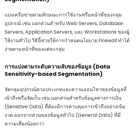
แบ่งเครือข่ายตามลักษณะการใช้งานหรือหน้าที่ของกลุ่ม
อุปกรณ์ เช่น แยกส่วนสำหรับ Web Servers, Database
Servers, Application Servers, และ Workstations ของผู้
ใช้งานทั่วไป วิธีนี้ช่วยให้การกำหนดนโยบาย Firewall ทำได้
ง่ายตามหน้าที่ของแต่ละกลุ่ม
การแบ่งตามระดับความลับของข้อมูล (Data
Sensitivity-based Segmentation)
จัดกลุ่มอุปกรณ์ตามประเภทและความอ่อนไหวของข้อมูลที่
เข้าถึงหรือจัดเก็บ เช่น แยกส่วนสำหรับข้อมูลทางการเงิน
(Sensitive Data) ที่ต้องมีการควบคุมการเข้าถึงอย่างเข้ม
งวด ออกจากส่วนของข้อมูลทั่วไป (General Data) ที่มี
ความเสี่ยงน้อยกว่า