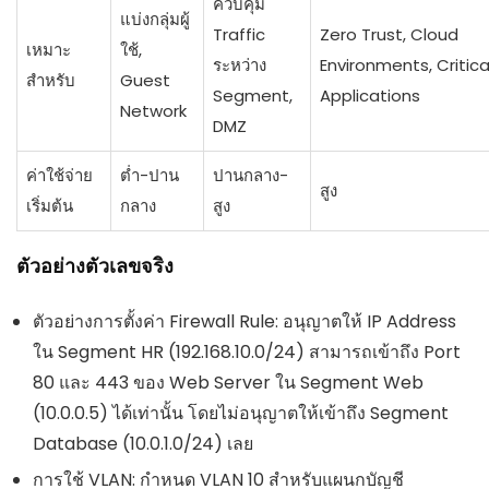
ควบคุม
แบ่งกลุ่มผู้
Traffic
Zero Trust, Cloud
เหมาะ
ใช้,
ระหว่าง
Environments, Critica
สำหรับ
Guest
Segment,
Applications
Network
DMZ
ค่าใช้จ่าย
ต่ำ-ปาน
ปานกลาง-
สูง
เริ่มต้น
กลาง
สูง
ตัวอย่างตัวเลขจริง
ตัวอย่างการตั้งค่า Firewall Rule: อนุญาตให้ IP Address
ใน Segment HR (192.168.10.0/24) สามารถเข้าถึง Port
80 และ 443 ของ Web Server ใน Segment Web
(10.0.0.5) ได้เท่านั้น โดยไม่อนุญาตให้เข้าถึง Segment
Database (10.0.1.0/24) เลย
การใช้ VLAN: กำหนด VLAN 10 สำหรับแผนกบัญชี