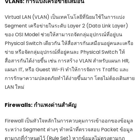
VLANs: การแบ่งเครือข่ายเสมือน
Virtual LAN (VLAN) เป็นเทคโนโลยีที่นิยมใช้ในการแบ่ง
Segment เครือข่ายในระดับ Layer 2 (Data Link Layer)
ของ OSI Model ช่วยให้สามารถจัดกลุ่มอุปกรณ์ที่อยู่บน
Physical Switch เดียวกัน ให้สื่อสารกันเสมือนอยู่คนละเครือ
ข่าย หรือจัดกลุ่มอุปกรณ์ที่อยู่คนละ Physical Switch ให้
สื่อสารกันได้ง่ายขึ้น เช่น การสร้าง VLAN สำหรับแผนก HR,
แผนก IT, หรือ Guest Wi-Fi ทำให้การจัดการ Traffic และ
การรักษาความปลอดภัยทำได้ง่ายขึ้นมาก โดยไม่ต้องเดินสาย
LAN ใหม่
Firewalls: กำแพงด่านสำคัญ
Firewall เป็นหัวใจหลักในการควบคุมการเข้าออกของข้อมูล
ระหว่าง Segment ต่างๆ ทำหน้าที่ตรวจสอบ Packet ข้อมูล
ตามกฎที่กำหนดไว้ (Rule Set) หากข้อมูลไม่ตรงตามกฎ