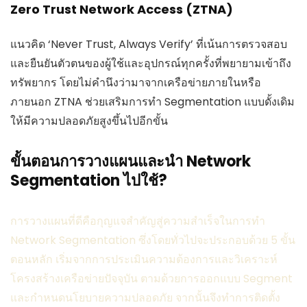
Zero Trust Network Access (ZTNA)
แนวคิด ‘Never Trust, Always Verify’ ที่เน้นการตรวจสอบ
และยืนยันตัวตนของผู้ใช้และอุปกรณ์ทุกครั้งที่พยายามเข้าถึง
ทรัพยากร โดยไม่คำนึงว่ามาจากเครือข่ายภายในหรือ
ภายนอก ZTNA ช่วยเสริมการทำ Segmentation แบบดั้งเดิม
ให้มีความปลอดภัยสูงขึ้นไปอีกขั้น
ขั้นตอนการวางแผนและนำ Network
Segmentation ไปใช้?
การวางแผนที่ดีคือกุญแจสำคัญสู่ความสำเร็จในการทำ
Network Segmentation ซึ่งโดยทั่วไปจะประกอบด้วย 5 ขั้น
ตอนหลัก เริ่มจากการประเมินความต้องการและวิเคราะห์
โครงสร้างเครือข่ายปัจจุบัน ตามด้วยการออกแบบ Segment
และกำหนดนโยบายความปลอดภัย จากนั้นจึงทำการติดตั้ง