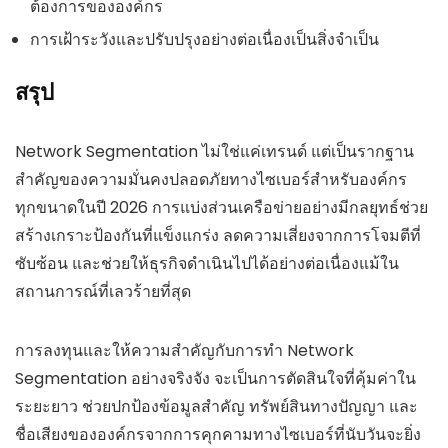
ต้องการขององค์กร
การเฝ้าระวังและปรับปรุงอย่างต่อเนื่องเป็นสิ่งจำเป็น
สรุป
Network Segmentation ไม่ใช่แค่เทรนด์ แต่เป็นรากฐาน
สำคัญของความมั่นคงปลอดภัยทางไซเบอร์สำหรับองค์กร
ทุกขนาดในปี 2026 การแบ่งส่วนเครือข่ายอย่างมีกลยุทธ์ช่วย
สร้างเกราะป้องกันที่แข็งแกร่ง ลดความเสี่ยงจากการโจมตีที่
ซับซ้อน และช่วยให้ธุรกิจดำเนินไปได้อย่างต่อเนื่องแม้ใน
สถานการณ์ที่เลวร้ายที่สุด
การลงทุนและให้ความสำคัญกับการทำ Network
Segmentation อย่างจริงจัง จะเป็นการตัดสินใจที่คุ้มค่าใน
ระยะยาว ช่วยปกป้องข้อมูลสำคัญ ทรัพย์สินทางปัญญา และ
ชื่อเสียงขององค์กรจากการคุกคามทางไซเบอร์ที่นับวันจะยิ่ง