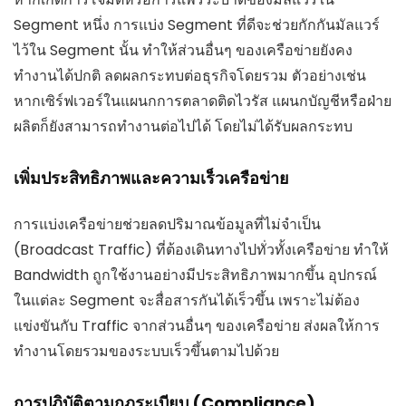
Segment หนึ่ง การแบ่ง Segment ที่ดีจะช่วยกักกันมัลแวร์
ไว้ใน Segment นั้น ทำให้ส่วนอื่นๆ ของเครือข่ายยังคง
ทำงานได้ปกติ ลดผลกระทบต่อธุรกิจโดยรวม ตัวอย่างเช่น
หากเซิร์ฟเวอร์ในแผนกการตลาดติดไวรัส แผนกบัญชีหรือฝ่าย
ผลิตก็ยังสามารถทำงานต่อไปได้ โดยไม่ได้รับผลกระทบ
เพิ่มประสิทธิภาพและความเร็วเครือข่าย
การแบ่งเครือข่ายช่วยลดปริมาณข้อมูลที่ไม่จำเป็น
(Broadcast Traffic) ที่ต้องเดินทางไปทั่วทั้งเครือข่าย ทำให้
Bandwidth ถูกใช้งานอย่างมีประสิทธิภาพมากขึ้น อุปกรณ์
ในแต่ละ Segment จะสื่อสารกันได้เร็วขึ้น เพราะไม่ต้อง
แข่งขันกับ Traffic จากส่วนอื่นๆ ของเครือข่าย ส่งผลให้การ
ทำงานโดยรวมของระบบเร็วขึ้นตามไปด้วย
การปฏิบัติตามกฎระเบียบ (Compliance)