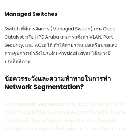
Managed Switches
Switch ที่มีการจัดการ (Managed Switch) เช่น Cisco
Catalyst หรือ HPE Aruba สามารถตั้งค่า VLAN, Port
Security, และ ACLs ได้ ทำให้สามารถแบ่งเครือข่ายและ
ควบคุมการเข้าถึงในระดับ Physical Layer ได้อย่างมี
ประสิทธิภาพ
ข้อควรระวังและความท้าทายในการทำ
Network Segmentation?
แม้ว่า Network Segmentation จะมีประโยชน์มากมาย แต่
การนำไปปฏิบัติก็มีความท้าทายและข้อควรระวังที่องค์กรต้อง
ตระหนัก เพื่อให้การดำเนินการเป็นไปอย่างราบรื่นและมี
ประสิทธิภาพสูงสุด ความซับซ้อนในการจัดการนโยบายความ