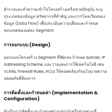
สำรวจและทำความเข้าใจโครงสร้างเครือข่ายปัจจุบัน ระบุ
ประเภทของข้อมูล ทรัพยากรที่สำคัญ และการไหลเวียนของ
ข้อมูล (Data Flow) เพื่อประเมินความเสี่ยงและกำหนด
ขอบเขตของแต่ละ Segment
การออกแบบ (Design)
ออกแบบโครงสร้าง Segment ที่ชัดเจน กำหนด Subnet, IP
Addressing Scheme, และวางแผนการใช้เทคโนโลยี เช่น
VLANs, Firewall Rules, ACLs ให้สอดคล้องกับนโยบายความ
ปลอดภัยที่ต้องการ
การติดตั้งและกำหนดค่า (Implementation &
Configuration)
ดำเนินการติดตั้งและกำหนดค่าอุปกรณ์เครือข่ายตามที่