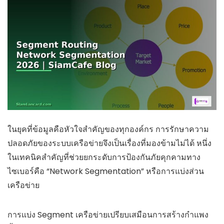
ในยุคที่ข้อมูลคือหัวใจสำคัญของทุกองค์กร การรักษาความ
ปลอดภัยของระบบเครือข่ายจึงเป็นเรื่องที่มองข้ามไม่ได้ หนึ่ง
ในเทคนิคสำคัญที่ช่วยยกระดับการป้องกันภัยคุกคามทาง
ไซเบอร์คือ “Network Segmentation” หรือการแบ่งส่วน
เครือข่าย
การแบ่ง Segment เครือข่ายเปรียบเสมือนการสร้างกำแพง