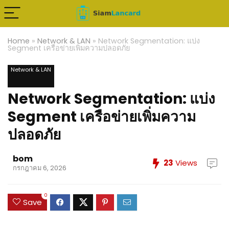
Home
»
Network & LAN
»
Network Segmentation: แบ่ง
Segment เครือข่ายเพิ่มความปลอดภัย
Network & LAN
Network Segmentation: แบ่ง
Segment เครือข่ายเพิ่มความ
ปลอดภัย
bom
23
Views
กรกฎาคม 6, 2026
0
Save