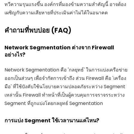
ทวีความรุนแรงขึ้น องค์กรที่มองข้ามความสำคัญนี้ อาจต้อง
เผชิญกับความเสียหายที่ประเมินค่าไม่ได้ในอนาคต
คำถามที่พบบ่อย (FAQ)
Network Segmentation ต่างจาก Firewall
อย่างไร?
Network Segmentation คือ 'กลยุทธ์' ในการแบ่งเครือข่าย
ออกเป็นส่วนๆ เพื่อจำกัดการเข้าถึง ส่วน Firewall คือ 'เครื่อง
มือ' ที่ใช้บังคับใช้นโยบายความปลอดภัยระหว่าง Segment
เหล่านั้น Firewall ทำหน้าที่เป็นผู้ควบคุมการจราจรระหว่าง
Segment ที่ถูกแบ่งโดยกลยุทธ์ Segmentation
การแบ่ง Segment ใช้เวลานานแค่ไหน?