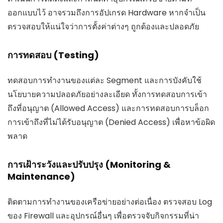
ออกแบบไว้ อาจรวมถึงการอัปเกรด Hardware หากจำเป็น
ตรวจสอบให้แน่ใจว่าการตั้งค่าต่างๆ ถูกต้องและปลอดภัย
การทดสอบ (Testing)
ทดสอบการทำงานของแต่ละ Segment และการบังคับใช้
นโยบายความปลอดภัยอย่างละเอียด ทั้งการทดสอบการเข้า
ถึงที่อนุญาต (Allowed Access) และการทดสอบการบล็อก
การเข้าถึงที่ไม่ได้รับอนุญาต (Denied Access) เพื่อหาข้อผิด
พลาด
การเฝ้าระวังและปรับปรุง (Monitoring &
Maintenance)
ติดตามการทำงานของเครือข่ายอย่างต่อเนื่อง ตรวจสอบ Log
ของ Firewall และอุปกรณ์อื่นๆ เพื่อตรวจจับกิจกรรมที่น่า