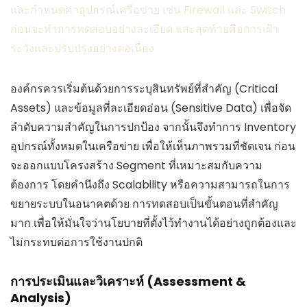
และกำหนดค่าอุปกรณ์เครือข่าย เช่น Firewall และ Switch
ก่อนจะทำการทดสอบอย่างละเอียด และสุดท้ายคือการเฝ้า
ระวังและปรับปรุงอย่างต่อเนื่อง
องค์กรควรเริ่มต้นด้วยการระบุสินทรัพย์ที่สำคัญ (Critical
Assets) และข้อมูลที่ละเอียดอ่อน (Sensitive Data) เพื่อจัด
ลำดับความสำคัญในการปกป้อง จากนั้นจึงทำการ Inventory
อุปกรณ์ทั้งหมดในเครือข่าย เพื่อให้เห็นภาพรวมที่ชัดเจน ก่อน
จะออกแบบโครงสร้าง Segment ที่เหมาะสมกับความ
ต้องการ โดยคำนึงถึง Scalability หรือความสามารถในการ
ขยายระบบในอนาคตด้วย การทดสอบเป็นขั้นตอนที่สำคัญ
มาก เพื่อให้มั่นใจว่านโยบายที่ตั้งไว้ทำงานได้อย่างถูกต้องและ
ไม่กระทบต่อการใช้งานปกติ
การประเมินและวิเคราะห์ (Assessment &
Analysis)