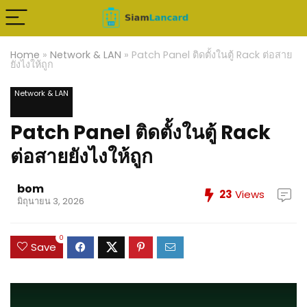
Home
»
Network & LAN
»
Patch Panel ติดตั้งในตู้ Rack ต่อสาย
ยังไงให้ถูก
Network & LAN
Patch Panel ติดตั้งในตู้ Rack
ต่อสายยังไงให้ถูก
bom
23
Views
มิถุนายน 3, 2026
0
Save