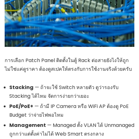
การเลือก Patch Panel ติดตั้งในตู้ Rack ต่อสายยังไงให้ถูก
ไม่ใช่แค่ดูราคา ต้องดูสเปคให้ตรงกับการใช้งานจริงด้วยครับ
Stacking
— ถ้าจะใช้ Switch หลายตัว ดูว่ารองรับ
Stacking ได้ไหม จัดการง่ายกว่าเยอะ
PoE/PoE+
— ถ้ามี IP Camera หรือ WiFi AP ต้องดู PoE
Budget ว่าจ่ายไฟพอไหม
Management
— Managed ตั้ง VLAN ได้ Unmanaged
ถูกกว่าแต่ตั้งค่าไม่ได้ Web Smart ตรงกลาง