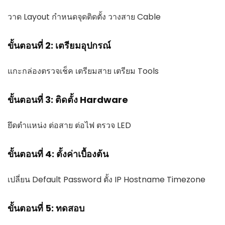
วาด Layout กำหนดจุดติดตั้ง วางสาย Cable
ขั้นตอนที่ 2: เตรียมอุปกรณ์
แกะกล่องตรวจเช็ค เตรียมสาย เตรียม Tools
ขั้นตอนที่ 3: ติดตั้ง Hardware
ยึดตำแหน่ง ต่อสาย ต่อไฟ ตรวจ LED
ขั้นตอนที่ 4: ตั้งค่าเบื้องต้น
เปลี่ยน Default Password ตั้ง IP Hostname Timezone
ขั้นตอนที่ 5: ทดสอบ