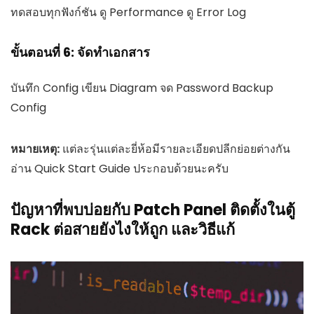
ทดสอบทุกฟังก์ชัน ดู Performance ดู Error Log
ขั้นตอนที่ 6: จัดทำเอกสาร
บันทึก Config เขียน Diagram จด Password Backup
Config
หมายเหตุ:
แต่ละรุ่นแต่ละยี่ห้อมีรายละเอียดปลีกย่อยต่างกัน
อ่าน Quick Start Guide ประกอบด้วยนะครับ
ปัญหาที่พบบ่อยกับ Patch Panel ติดตั้งในตู้
Rack ต่อสายยังไงให้ถูก และวิธีแก้