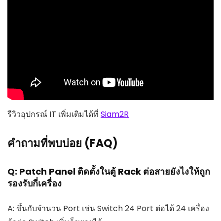
รีวิวอุปกรณ์ IT เพิ่มเติมได้ที่
Siam2R
คำถามที่พบบ่อย (FAQ)
Q: Patch Panel ติดตั้งในตู้ Rack ต่อสายยังไงให้ถูก
รองรับกี่เครื่อง
A: ขึ้นกับจำนวน Port เช่น Switch 24 Port ต่อได้ 24 เครื่อง