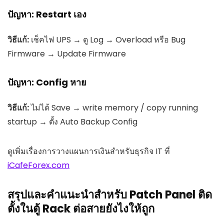
ปัญหา: Restart เอง
วิธีแก้:
เช็คไฟ UPS → ดู Log → Overload หรือ Bug
Firmware → Update Firmware
ปัญหา: Config หาย
วิธีแก้:
ไม่ได้ Save → write memory / copy running
startup → ตั้ง Auto Backup Config
ดูเพิ่มเรื่องการวางแผนการเงินสำหรับธุรกิจ IT ที่
iCafeForex.com
สรุปและคำแนะนำสำหรับ Patch Panel ติด
ตั้งในตู้ Rack ต่อสายยังไงให้ถูก