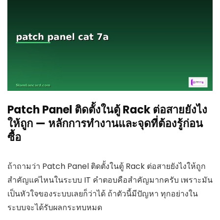
Patch Panel ติดตั้งในตู้ Rack ต่อสายยังไง
ให้ถูก — หลักการทำงานและจุดที่ต้องรู้ก่อน
ซื้อ
ถ้าถามว่า Patch Panel ติดตั้งในตู้ Rack ต่อสายยังไงให้ถูก
สำคัญแค่ไหนในระบบ IT คำตอบคือสำคัญมากครับ เพราะมัน
เป็นหัวใจของระบบเลยก็ว่าได้ ถ้าตัวนี้มีปัญหา ทุกอย่างใน
ระบบจะได้รับผลกระทบหมด