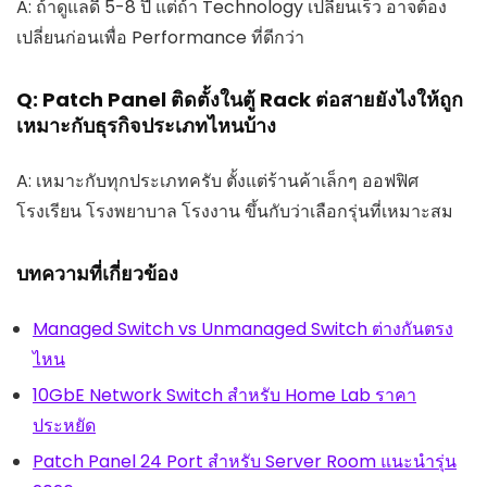
A: ถ้าดูแลดี 5-8 ปี แต่ถ้า Technology เปลี่ยนเร็ว อาจต้อง
เปลี่ยนก่อนเพื่อ Performance ที่ดีกว่า
Q: Patch Panel ติดตั้งในตู้ Rack ต่อสายยังไงให้ถูก
เหมาะกับธุรกิจประเภทไหนบ้าง
A: เหมาะกับทุกประเภทครับ ตั้งแต่ร้านค้าเล็กๆ ออฟฟิศ
โรงเรียน โรงพยาบาล โรงงาน ขึ้นกับว่าเลือกรุ่นที่เหมาะสม
บทความที่เกี่ยวข้อง
Managed Switch vs Unmanaged Switch ต่างกันตรง
ไหน
10GbE Network Switch สำหรับ Home Lab ราคา
ประหยัด
Patch Panel 24 Port สำหรับ Server Room แนะนำรุ่น