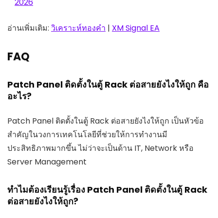
2026
อ่านเพิ่มเติม:
วิเคราะห์ทองคำ
|
XM Signal EA
FAQ
Patch Panel ติดตั้งในตู้ Rack ต่อสายยังไงให้ถูก คือ
อะไร?
Patch Panel ติดตั้งในตู้ Rack ต่อสายยังไงให้ถูก เป็นหัวข้อ
สำคัญในวงการเทคโนโลยีที่ช่วยให้การทำงานมี
ประสิทธิภาพมากขึ้น ไม่ว่าจะเป็นด้าน IT, Network หรือ
Server Management
ทำไมต้องเรียนรู้เรื่อง Patch Panel ติดตั้งในตู้ Rack
ต่อสายยังไงให้ถูก?