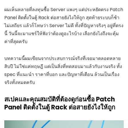
ผมเห็นหลายที่ลงทุนซื้อ Server แพงๆ แต่ประหยัดตรง Patch
Panel ติดตั้งในตู้ Rack ต่อสายยังไงให้ถูก สุดท้ายระบบก็ช้า
ไม่เสถียร แล้วก็โทษว่า Server ไม่ดี ทั้งที่ปัญหาจริงๆ อยู่ที่ตรง
นี้ วันนี้จะมาแชร์ให้ฟังว่าต้องดูอะไรบ้าง เลือกยังไงถึงจะคุ้ม
ค่าที่สุดครับ
บทความนี้ผมเขียนจากประสบการณ์จริงที่เจอมาตลอดหลาย
สิบปี ไม่ใช่แค่ทฤษฎี แต่เป็นสิ่งที่ทดสอบมาแล้วกับงานจริง ทั้ง
spec ที่แนะนำ ราคาที่บอก และปัญหาที่เตือน ล้วนเป็นเรื่อง
จริงทั้งหมดครับ
สเปคและคุณสมบัติที่ต้องดูก่อนซื้อ Patch
Panel ติดตั้งในตู้ Rack ต่อสายยังไงให้ถูก