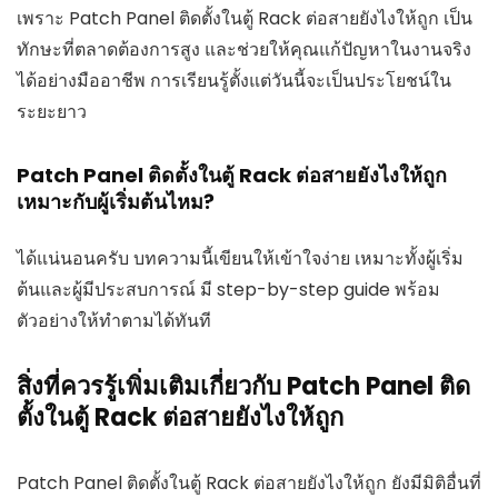
เพราะ Patch Panel ติดตั้งในตู้ Rack ต่อสายยังไงให้ถูก เป็น
ทักษะที่ตลาดต้องการสูง และช่วยให้คุณแก้ปัญหาในงานจริง
ได้อย่างมืออาชีพ การเรียนรู้ตั้งแต่วันนี้จะเป็นประโยชน์ใน
ระยะยาว
Patch Panel ติดตั้งในตู้ Rack ต่อสายยังไงให้ถูก
เหมาะกับผู้เริ่มต้นไหม?
ได้แน่นอนครับ บทความนี้เขียนให้เข้าใจง่าย เหมาะทั้งผู้เริ่ม
ต้นและผู้มีประสบการณ์ มี step-by-step guide พร้อม
ตัวอย่างให้ทำตามได้ทันที
สิ่งที่ควรรู้เพิ่มเติมเกี่ยวกับ Patch Panel ติด
ตั้งในตู้ Rack ต่อสายยังไงให้ถูก
Patch Panel ติดตั้งในตู้ Rack ต่อสายยังไงให้ถูก ยังมีมิติอื่นที่