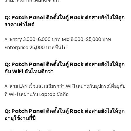
ถ้าต่อ Switch เพิ่มก็ขยายได้
Q: Patch Panel ติดตั้งในตู้ Rack ต่อสายยังไงให้ถูก
ราคาเท่าไหร่
A: Entry 3,000-8,000 บาท Mid 8,000-25,000 บาท
Enterprise 25,000 บาทขึ้นไป
Q: Patch Panel ติดตั้งในตู้ Rack ต่อสายยังไงให้ถูก
กับ WiFi อันไหนดีกว่า
A: สาย LAN เร็วและเสถียรกว่า WiFi เหมาะกับอุปกรณ์ที่อยู่กับ
ที่ WiFi เหมาะกับ Laptop มือถือ
Q: Patch Panel ติดตั้งในตู้ Rack ต่อสายยังไงให้ถูก
อายุใช้งานกี่ปี