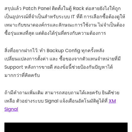
สรุปแล้ว Patch Panel ติดตั้งในตู้ Rack ต่อสายยังไงให้ถูก
เป็นอุปกรณ์ที่จำเป็นสำหรับระบบ IT ที่ดี การเลือกซื้อต้องดูให้
เหมาะกับขนาดองค์กรและลักษณะการใช้งาน ไม่จำเป็นต้อง
ซื้อรุ่นแพงที่สุด แต่ต้องได้รุ่นที่ตรงกับความต้องการ
สิ่งที่อยากฝากไว้: ทำ Backup Config ทุกครั้งหลัง
เปลี่ยนแปลงการตั้งค่า และ ซื้อของจากตัวแทนจำหน่ายที่มี
Support หลังการขายดี สองข้อนี้ช่วยป้องกันปัญหาได้
มากกว่าที่คิดครับ
ถ้ามีคำถามเพิ่มเติม สามารถสอบถามได้เลยครับ ยินดีช่วย
เหลือ ตัวอย่างระบบ Signal แจ้งเตือนอัตโนมัติดูได้ที่
XM
Signal