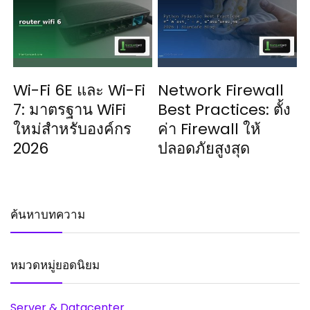
Wi-Fi 6E และ Wi-Fi
Network Firewall
7: มาตรฐาน WiFi
Best Practices: ตั้ง
ใหม่สำหรับองค์กร
ค่า Firewall ให้
2026
ปลอดภัยสูงสุด
ค้นหาบทความ
หมวดหมู่ยอดนิยม
Server & Datacenter