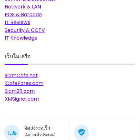
Network & LAN
POS & Barcode
IT Reviews
Security & CCTV
IT Knowledge
เว็บในเครือ
SiamCafe.net
iCafeForex.com
Siam2R.com
XMSignal.com
จัดส่งรวดเร็ว
ส่งด่วนทั่วประเทศ