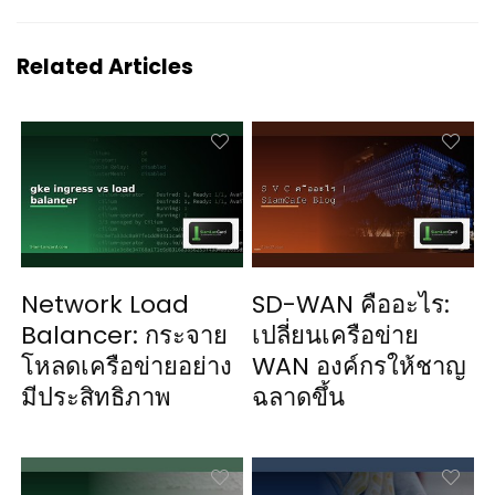
Related Articles
Network Load
SD-WAN คืออะไร:
Balancer: กระจาย
เปลี่ยนเครือข่าย
โหลดเครือข่ายอย่าง
WAN องค์กรให้ชาญ
มีประสิทธิภาพ
ฉลาดขึ้น