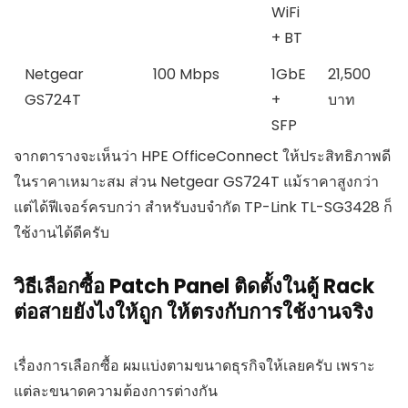
WiFi
+ BT
Netgear
100 Mbps
1GbE
21,500
GS724T
+
บาท
SFP
จากตารางจะเห็นว่า HPE OfficeConnect ให้ประสิทธิภาพดี
ในราคาเหมาะสม ส่วน Netgear GS724T แม้ราคาสูงกว่า
แต่ได้ฟีเจอร์ครบกว่า สำหรับงบจำกัด TP-Link TL-SG3428 ก็
ใช้งานได้ดีครับ
วิธีเลือกซื้อ Patch Panel ติดตั้งในตู้ Rack
ต่อสายยังไงให้ถูก ให้ตรงกับการใช้งานจริง
เรื่องการเลือกซื้อ ผมแบ่งตามขนาดธุรกิจให้เลยครับ เพราะ
แต่ละขนาดความต้องการต่างกัน