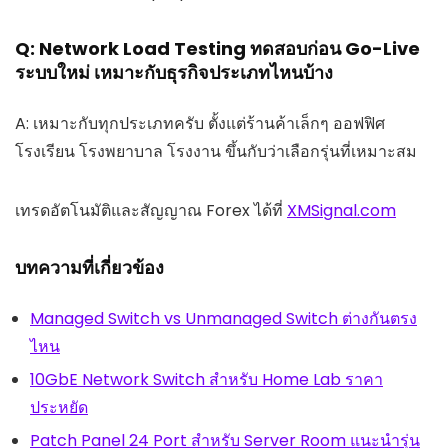
Q: Network Load Testing ทดสอบก่อน Go-Live
ระบบใหม่ เหมาะกับธุรกิจประเภทไหนบ้าง
A: เหมาะกับทุกประเภทครับ ตั้งแต่ร้านค้าเล็กๆ ออฟฟิศ
โรงเรียน โรงพยาบาล โรงงาน ขึ้นกับว่าเลือกรุ่นที่เหมาะสม
เทรดอัตโนมัติและสัญญาณ Forex ได้ที่
XMSignal.com
บทความที่เกี่ยวข้อง
Managed Switch vs Unmanaged Switch ต่างกันตรง
ไหน
10GbE Network Switch สำหรับ Home Lab ราคา
ประหยัด
Patch Panel 24 Port สำหรับ Server Room แนะนำรุ่น