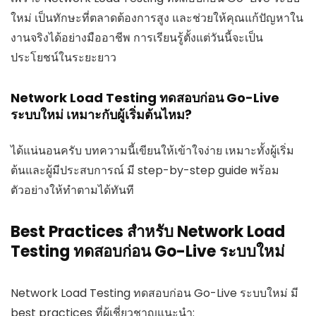
ใหม่ เป็นทักษะที่ตลาดต้องการสูง และช่วยให้คุณแก้ปัญหาใน
งานจริงได้อย่างมืออาชีพ การเรียนรู้ตั้งแต่วันนี้จะเป็น
ประโยชน์ในระยะยาว
Network Load Testing ทดสอบก่อน Go-Live
ระบบใหม่ เหมาะกับผู้เริ่มต้นไหม?
ได้แน่นอนครับ บทความนี้เขียนให้เข้าใจง่าย เหมาะทั้งผู้เริ่ม
ต้นและผู้มีประสบการณ์ มี step-by-step guide พร้อม
ตัวอย่างให้ทำตามได้ทันที
Best Practices สำหรับ Network Load
Testing ทดสอบก่อน Go-Live ระบบใหม่
Network Load Testing ทดสอบก่อน Go-Live ระบบใหม่ มี
best practices ที่ผู้เชี่ยวชาญแนะนำ: