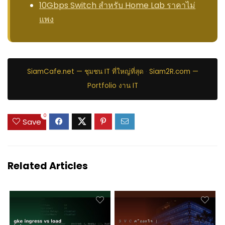
10Gbps Switch สำหรับ Home Lab ราคาไม่
แพง
SiamCafe.net — ชุมชน IT ที่ใหญ่ที่สุด
·
Siam2R.com —
Portfolio งาน IT
0
Save
Related Articles