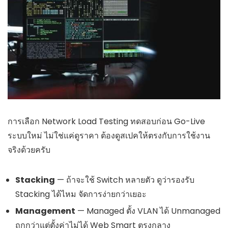
การเลือก Network Load Testing ทดสอบก่อน Go-Live
ระบบใหม่ ไม่ใช่แค่ดูราคา ต้องดูสเปคให้ตรงกับการใช้งาน
จริงด้วยครับ
Stacking
— ถ้าจะใช้ Switch หลายตัว ดูว่ารองรับ
Stacking ได้ไหม จัดการง่ายกว่าเยอะ
Management
— Managed ตั้ง VLAN ได้ Unmanaged
ถูกกว่าแต่ตั้งค่าไม่ได้ Web Smart ตรงกลาง