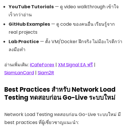
YouTube Tutorials
— ดู video walkthrough เข้าใจ
เร็วกว่าอ่าน
GitHub Examples
— ดู code ของคนอื่น เรียนรู้จาก
real projects
Lab Practice
— ตั้ง VM/Docker ฝึกจริง ไม่มีอะไรดีกว่า
ลงมือทำ
อ่านเพิ่มเติม:
iCafeForex
|
XM Signal EA ฟรี
|
SiamLanCard
|
Siam2R
Best Practices สำหรับ Network Load
Testing ทดสอบก่อน Go-Live ระบบใหม่
Network Load Testing ทดสอบก่อน Go-Live ระบบใหม่ มี
best practices ที่ผู้เชี่ยวชาญแนะนำ: