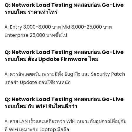
Q: Network Load Testing ทดสอบก่อน Go-Live
ระบบใหม่ ราคาเท่าไหร่
A: Entry 3,000-8,000 บาท Mid 8,000-25,000 บาท
Enterprise 25,000 บาทขึ้นไป
Q: Network Load Testing ทดสอบก่อน Go-Live
ระบบใหม่ ต้อง Update Firmware ไหม
A: ควรอัพเดตครับ เพราะมีทั้ง Bug Fix และ Security Patch
แต่อย่า Update ตอนใช้งานหนัก
Q: Network Load Testing ทดสอบก่อน Go-Live
ระบบใหม่ กับ WiFi อันไหนดีกว่า
A: สาย LAN เร็วและเสถียรกว่า WiFi เหมาะกับอุปกรณ์ที่อยู่กับ
ที่ WiFi เหมาะกับ Laptop มือถือ