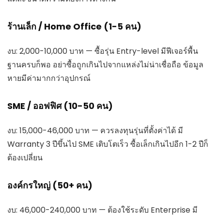
ร้านเล็ก / Home Office (1-5 คน)
งบ: 2,000-10,000 บาท — ซื้อรุ่น Entry-level มีฟีเจอร์พื้น
ฐานครบก็พอ อย่าซื้อถูกเกินไปจากแหล่งไม่น่าเชื่อถือ ข้อมูล
หายมีค่ามากกว่าอุปกรณ์
SME / ออฟฟิศ (10-50 คน)
งบ: 15,000-46,000 บาท — ควรลงทุนรุ่นที่ตั้งค่าได้ มี
Warranty 3 ปีขึ้นไป SME เติบโตเร็ว ซื้อเล็กเกินไปอีก 1-2 ปีก็
ต้องเปลี่ยน
องค์กรใหญ่ (50+ คน)
งบ: 46,000-240,000 บาท — ต้องใช้ระดับ Enterprise มี