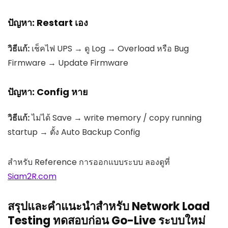
ปัญหา: Restart เอง
วิธีแก้:
เช็คไฟ UPS → ดู Log → Overload หรือ Bug
Firmware → Update Firmware
ปัญหา: Config หาย
วิธีแก้:
ไม่ได้ Save → write memory / copy running
startup → ตั้ง Auto Backup Config
สำหรับ Reference การออกแบบระบบ ลองดูที่
Siam2R.com
สรุปและคำแนะนำสำหรับ Network Load
Testing ทดสอบก่อน Go-Live ระบบใหม่