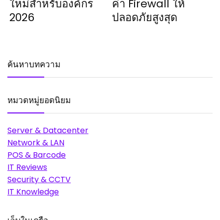
ใหม่สำหรับองค์กร
ค่า Firewall ให้
2026
ปลอดภัยสูงสุด
ค้นหาบทความ
หมวดหมู่ยอดนิยม
Server & Datacenter
Network & LAN
POS & Barcode
IT Reviews
Security & CCTV
IT Knowledge