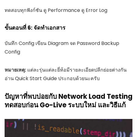
ทดสอบทุกฟังก์ชัน ดู Performance ดู Error Log
ขั้นตอนที่ 6: จัดทำเอกสาร
บันทึก Config เขียน Diagram จด Password Backup
Config
หมายเหตุ:
แต่ละรุ่นแต่ละยี่ห้อมีรายละเอียดปลีกย่อยต่างกัน
อ่าน Quick Start Guide ประกอบด้วยนะครับ
ปัญหาที่พบบ่อยกับ Network Load Testing
ทดสอบก่อน Go-Live ระบบใหม่ และวิธีแก้