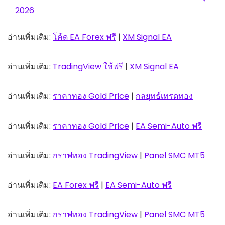
2026
อ่านเพิ่มเติม:
โค้ด EA Forex ฟรี
|
XM Signal EA
อ่านเพิ่มเติม:
TradingView ใช้ฟรี
|
XM Signal EA
อ่านเพิ่มเติม:
ราคาทอง Gold Price
|
กลยุทธ์เทรดทอง
อ่านเพิ่มเติม:
ราคาทอง Gold Price
|
EA Semi-Auto ฟรี
อ่านเพิ่มเติม:
กราฟทอง TradingView
|
Panel SMC MT5
อ่านเพิ่มเติม:
EA Forex ฟรี
|
EA Semi-Auto ฟรี
อ่านเพิ่มเติม:
กราฟทอง TradingView
|
Panel SMC MT5