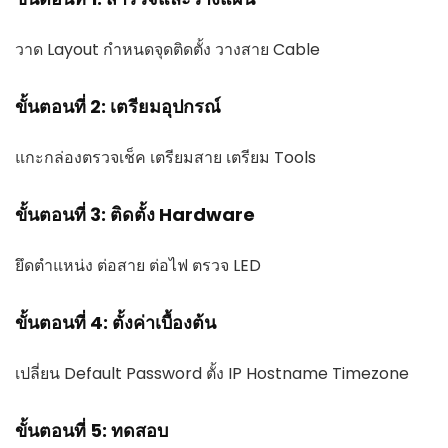
วาด Layout กำหนดจุดติดตั้ง วางสาย Cable
ขั้นตอนที่ 2: เตรียมอุปกรณ์
แกะกล่องตรวจเช็ค เตรียมสาย เตรียม Tools
ขั้นตอนที่ 3: ติดตั้ง Hardware
ยึดตำแหน่ง ต่อสาย ต่อไฟ ตรวจ LED
ขั้นตอนที่ 4: ตั้งค่าเบื้องต้น
เปลี่ยน Default Password ตั้ง IP Hostname Timezone
ขั้นตอนที่ 5: ทดสอบ