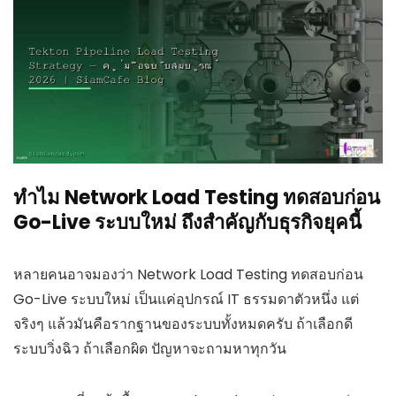
ทำไม Network Load Testing ทดสอบก่อน
Go-Live ระบบใหม่ ถึงสำคัญกับธุรกิจยุคนี้
หลายคนอาจมองว่า Network Load Testing ทดสอบก่อน
Go-Live ระบบใหม่ เป็นแค่อุปกรณ์ IT ธรรมดาตัวหนึ่ง แต่
จริงๆ แล้วมันคือรากฐานของระบบทั้งหมดครับ ถ้าเลือกดี
ระบบวิ่งฉิว ถ้าเลือกผิด ปัญหาจะถามหาทุกวัน