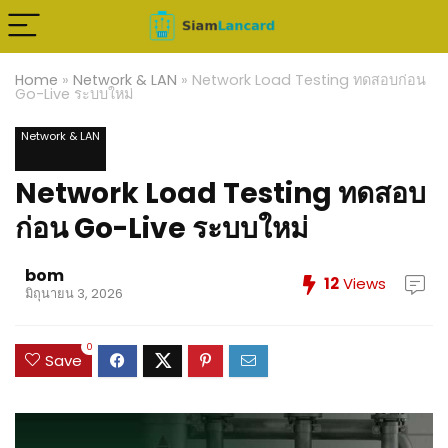
Home
»
Network & LAN
»
Network Load Testing ทดสอบก่อน
Go-Live ระบบใหม่
Network & LAN
Network Load Testing ทดสอบ
ก่อน Go-Live ระบบใหม่
bom
12
Views
มิถุนายน 3, 2026
0
Save