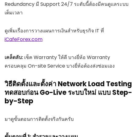
Redundancy มี Support 24/7 ระดับนี้ต้องมีคนดูแลระบบ
เต็มเวลา
ดูเพิ่มเรื่องการวางแผนการเงินสำหรับธุรกิจ IT ที่
iCafeForex.com
เคล็ดลับ:
เช็ค Warranty ให้ดี บางยี่ห้อ Warranty
ครอบคลุม On-site Service บางยี่ห้อต้องส่งซ่อมเอง
วิธีติดตั้งและตั้งค่า Network Load Testing
ทดสอบก่อน Go-Live ระบบใหม่ แบบ Step-
by-Step
มาดูขั้นตอนการติดตั้งจริงกันครับ
ขั้นตอนที่ 1: สำรวจและวางแผน