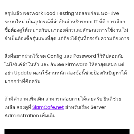
สรุปแล้ว Network Load Testing ทดสอบก่อน Go-Live
ระบบใหม่ เป็นอุปกรณ์ที่จำเป็นสำหรับระบบ IT ที่ดี การเลือก
ซื้อต้องดูให้เหมาะกับขนาดองค์กรและลักษณะการใช้งาน ไม่
จำเป็นต้องซื้อรุ่นแพงที่สุด แต่ต้องได้รุ่นที่ตรงกับความต้องการ
สิ่งที่อยากฝากไว้: จด Config และ Password ไว้ที่ปลอดภัย
ไม่ใช่แค่จำในหัว และ อัพเดต Firmware ให้ล่าสุดเสมอ แต่
อย่า Update ตอนใช้งานหนัก สองข้อนี้ช่วยป้องกันปัญหาได้
มากกว่าที่คิดครับ
ถ้ามีคำถามเพิ่มเติม สามารถสอบถามได้เลยครับ ยินดีช่วย
เหลือ ลองดูที่
SiamCafe.net
สำหรับเรื่อง Server
Administration เพิ่มเติม