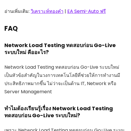
อ่านเพิ่มเติม:
วิเคราะห์ทองคำ
|
EA Semi-Auto ฟรี
FAQ
Network Load Testing ทดสอบก่อน Go-Live
ระบบใหม่ คืออะไร?
Network Load Testing ทดสอบก่อน Go-Live ระบบใหม่
เป็นหัวข้อสำคัญในวงการเทคโนโลยีที่ช่วยให้การทำงานมี
ประสิทธิภาพมากขึ้น ไม่ว่าจะเป็นด้าน IT, Network หรือ
Server Management
ทำไมต้องเรียนรู้เรื่อง Network Load Testing
ทดสอบก่อน Go-Live ระบบใหม่?
เพราะ Network Load Testing ทดสอบก่อน Go-Live ระบบ