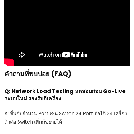
คำถามที่พบบ่อย (FAQ)
Q: Network Load Testing ทดสอบก่อน Go-Live
ระบบใหม่ รองรับกี่เครื่อง
A: ขึ้นกับจำนวน Port เช่น Switch 24 Port ต่อได้ 24 เครื่อง
ถ้าต่อ Switch เพิ่มก็ขยายได้