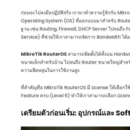
ก่อนจะไปลงมือปฏิบัติจริง เรามาทำความรู้จักกับ Mik
Operating System (OS) ที่ออกแบบมาสำหรับ Router 
ฐาน เช่น Routing, Firewall, DHCP Server ไปจนถึง Fe
Service) ที่ช่วยให้เราสามารถจัดการ Bandwidth ได้อ
MikroTik RouterOS
สามารถติดตั้งได้ทั้งบน Hardwa
ขนาดเล็กสำหรับบ้าน ไปจนถึง Router ขนาดใหญ่สำหรับอ
ความยืดหยุ่นในการใช้งานสูง
ที่สำคัญคือ MikroTik RouterOS มี License ให้เลือกใช้
Feature ครบ (Level 6) ทำให้เราสามารถเลือก Lice
เตรียมตัวก่อนเริ่ม: อุปกรณ์และ Soft