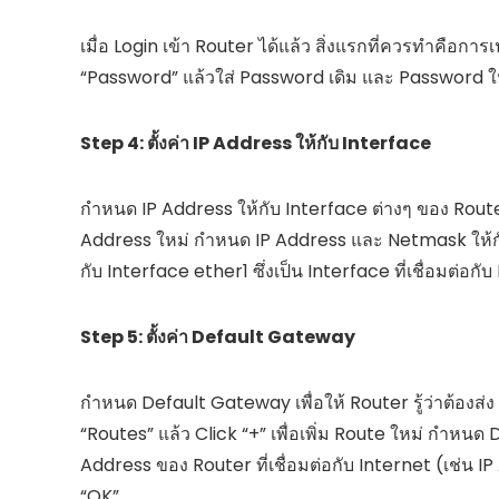
เมื่อ Login เข้า Router ได้แล้ว สิ่งแรกที่ควรทำคือก
“Password” แล้วใส่ Password เดิม และ Password ให
Step 4: ตั้งค่า IP Address ให้กับ Interface
กำหนด IP Address ให้กับ Interface ต่างๆ ของ Router โ
Address ใหม่ กำหนด IP Address และ Netmask ให้กับ 
กับ Interface ether1 ซึ่งเป็น Interface ที่เชื่อมต่อก
Step 5: ตั้งค่า Default Gateway
กำหนด Default Gateway เพื่อให้ Router รู้ว่าต้องส่ง 
“Routes” แล้ว Click “+” เพื่อเพิ่ม Route ใหม่ กำหน
Address ของ Router ที่เชื่อมต่อกับ Internet (เช่น IP
“OK”