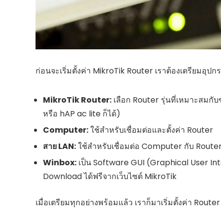
ก่อนจะเริ่มตั้งค่า MikroTik Router เราต้องเตรียมอุปก
MikroTik Router:
เลือก Router รุ่นที่เหมาะสมกับ
หรือ hAP ac lite ก็ได้)
Computer:
ใช้สำหรับเชื่อมต่อและตั้งค่า Router
สาย LAN:
ใช้สำหรับเชื่อมต่อ Computer กับ Route
Winbox:
เป็น Software GUI (Graphical User Inte
Download ได้ฟรีจากเว็บไซต์ MikroTik
เมื่อเตรียมทุกอย่างพร้อมแล้ว เราก็มาเริ่มตั้งค่า Router