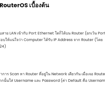
RouterOS เบื้องต้น
บสาย LAN เข้ากับ Port Ethernet ใดก็ได้บน Router (ยกเว้น Por
สอบให้แน่ใจว่า Computer ได้รับ IP Address จาก Router (โดย
/24)
าร Scan หา Router ที่อยู่ใน Network เดียวกัน เมื่อเจอ Route
จากนั้นใส่ Username และ Password (ค่า Default คือ Usernam