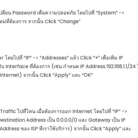
ารเปลี่ยน Password เพื่อความปลอดภัย โดยไปที่ “System” ->
ม่ที่ต้องการ จากนั้น Click “Change”
ดยไปที่ “IP” -> “Addresses” แล้ว Click “+” เพื่อเพิ่ม IP
Interface ที่ต้องการ (เช่น กำหนด IP Address 192.168.1.1/24 
ับ Internet) จากนั้น Click “Apply” และ “OK”
Traffic ไปที่ไหน เมื่อต้องการออก Internet โดยไปที่ “IP” ->
ด Destination Address เป็น 0.0.0.0/0 และ Gateway เป็น IP
 Address ของ ISP ที่เราใช้บริการ) จากนั้น Click “Apply” และ