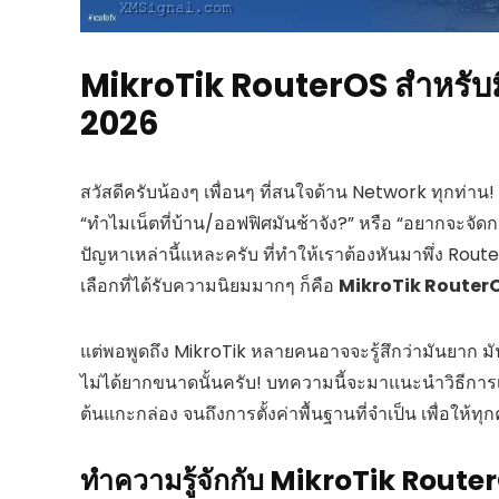
MikroTik RouterOS สำหรับมือใ
2026
สวัสดีครับน้องๆ เพื่อนๆ ที่สนใจด้าน Network ทุกท่าน
“ทำไมเน็ตที่บ้าน/ออฟฟิศมันช้าจัง?” หรือ “อยากจะจัด
ปัญหาเหล่านี้แหละครับ ที่ทำให้เราต้องหันมาพึ่ง Rout
เลือกที่ได้รับความนิยมมากๆ ก็คือ
MikroTik Router
แต่พอพูดถึง MikroTik หลายคนอาจจะรู้สึกว่ามันยาก มันซ
ไม่ได้ยากขนาดนั้นครับ! บทความนี้จะมาแนะนำวิธีการเ
ต้นแกะกล่อง จนถึงการตั้งค่าพื้นฐานที่จำเป็น เพื่อใ
ทำความรู้จักกับ MikroTik Route