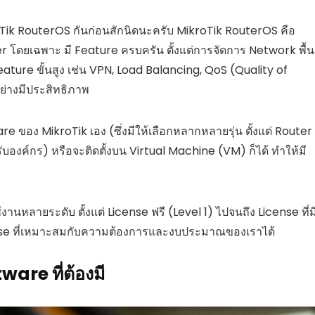
roTik RouterOS กันก่อนสักนิดนะครับ MikroTik RouterOS คือ
โดยเฉพาะ มี Feature ครบครัน ตั้งแต่การจัดการ Network พื้น
ature ขั้นสูง เช่น VPN, Load Balancing, QoS (Quality of
ย่างมีประสิทธิภาพ
re ของ MikroTik เอง (ซึ่งมีให้เลือกหลากหลายรุ่น ตั้งแต่ Router
งค์กร) หรือจะติดตั้งบน Virtual Machine (VM) ก็ได้ ทำให้มี
งานหลายระดับ ตั้งแต่ License ฟรี (Level 1) ไปจนถึง License ที่ม
nse ที่เหมาะสมกับความต้องการและงบประมาณของเราได้
ware ที่ต้องมี