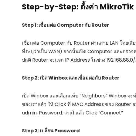
Step-by-Step: ตั้งค่า MikroTik 
Step 1: เชื่อมต่อ Computer กับ Router
เชื่อมต่อ Computer กับ Router ผ่านสาย LAN โดยเสีย
ที่ระบุว่าเป็น WAN) จากนั้นเปิด Computer และตรวจ
ปกติ Router จะแจก IP Address ในช่วง 192.168.88.0
Step 2: เปิด Winbox และเชื่อมต่อกับ Router
เปิด Winbox และเลือกแท็บ “Neighbors” Winbox จะทำก
ของเราแล้ว ให้ Click ที่ MAC Address ของ Router 
admin, Password: ว่าง) แล้ว Click “Connect”
Step 3: เปลี่ยน Password