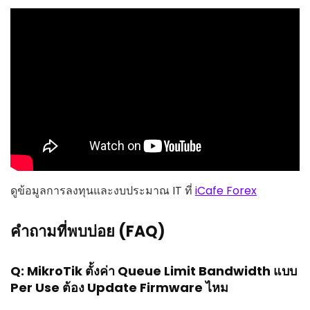
ดูข้อมูลการลงทุนและงบประมาณ IT ที่
iCafe Forex
คำถามที่พบบ่อย (FAQ)
Q: MikroTik ตั้งค่า Queue Limit Bandwidth แบบ
Per Use ต้อง Update Firmware ไหม