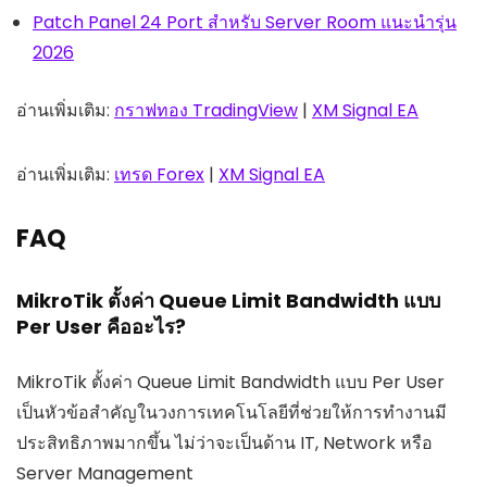
Patch Panel 24 Port สำหรับ Server Room แนะนำรุ่น
2026
อ่านเพิ่มเติม:
กราฟทอง TradingView
|
XM Signal EA
อ่านเพิ่มเติม:
เทรด Forex
|
XM Signal EA
FAQ
MikroTik ตั้งค่า Queue Limit Bandwidth แบบ
Per User คืออะไร?
MikroTik ตั้งค่า Queue Limit Bandwidth แบบ Per User
เป็นหัวข้อสำคัญในวงการเทคโนโลยีที่ช่วยให้การทำงานมี
ประสิทธิภาพมากขึ้น ไม่ว่าจะเป็นด้าน IT, Network หรือ
Server Management