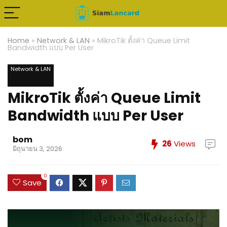
Home
»
Network & LAN
»
MikroTik ตั้งค่า Queue Limit
Bandwidth แบบ Per User
Network & LAN
MikroTik ตั้งค่า Queue Limit
Bandwidth แบบ Per User
bom
26
Views
มิถุนายน 3, 2026
0
Save