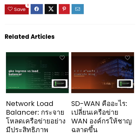
0
Save
Related Articles
Network Load
SD-WAN คืออะไร:
Balancer: กระจาย
เปลี่ยนเครือข่าย
โหลดเครือข่ายอย่าง
WAN องค์กรให้ชาญ
มีประสิทธิภาพ
ฉลาดขึ้น