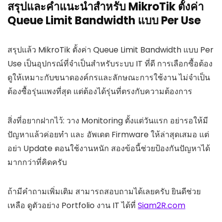
สรุปและคำแนะนำสำหรับ MikroTik ตั้งค่า
Queue Limit Bandwidth แบบ Per Use
สรุปแล้ว MikroTik ตั้งค่า Queue Limit Bandwidth แบบ Per
Use เป็นอุปกรณ์ที่จำเป็นสำหรับระบบ IT ที่ดี การเลือกซื้อต้อง
ดูให้เหมาะกับขนาดองค์กรและลักษณะการใช้งาน ไม่จำเป็น
ต้องซื้อรุ่นแพงที่สุด แต่ต้องได้รุ่นที่ตรงกับความต้องการ
สิ่งที่อยากฝากไว้: วาง Monitoring ตั้งแต่วันแรก อย่ารอให้มี
ปัญหาแล้วค่อยทำ และ อัพเดต Firmware ให้ล่าสุดเสมอ แต่
อย่า Update ตอนใช้งานหนัก สองข้อนี้ช่วยป้องกันปัญหาได้
มากกว่าที่คิดครับ
ถ้ามีคำถามเพิ่มเติม สามารถสอบถามได้เลยครับ ยินดีช่วย
เหลือ ดูตัวอย่าง Portfolio งาน IT ได้ที่
Siam2R.com