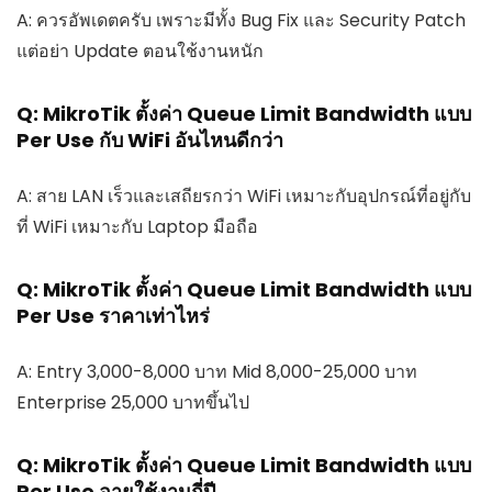
A: ควรอัพเดตครับ เพราะมีทั้ง Bug Fix และ Security Patch
แต่อย่า Update ตอนใช้งานหนัก
Q: MikroTik ตั้งค่า Queue Limit Bandwidth แบบ
Per Use กับ WiFi อันไหนดีกว่า
A: สาย LAN เร็วและเสถียรกว่า WiFi เหมาะกับอุปกรณ์ที่อยู่กับ
ที่ WiFi เหมาะกับ Laptop มือถือ
Q: MikroTik ตั้งค่า Queue Limit Bandwidth แบบ
Per Use ราคาเท่าไหร่
A: Entry 3,000-8,000 บาท Mid 8,000-25,000 บาท
Enterprise 25,000 บาทขึ้นไป
Q: MikroTik ตั้งค่า Queue Limit Bandwidth แบบ
Per Use อายุใช้งานกี่ปี