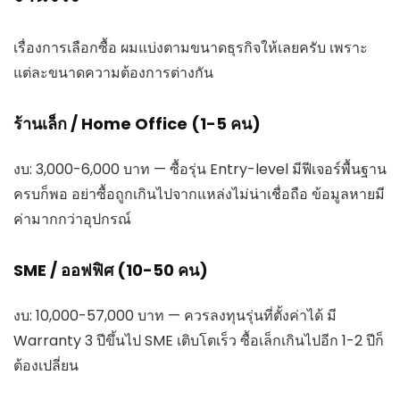
เรื่องการเลือกซื้อ ผมแบ่งตามขนาดธุรกิจให้เลยครับ เพราะ
แต่ละขนาดความต้องการต่างกัน
ร้านเล็ก / Home Office (1-5 คน)
งบ: 3,000-6,000 บาท — ซื้อรุ่น Entry-level มีฟีเจอร์พื้นฐาน
ครบก็พอ อย่าซื้อถูกเกินไปจากแหล่งไม่น่าเชื่อถือ ข้อมูลหายมี
ค่ามากกว่าอุปกรณ์
SME / ออฟฟิศ (10-50 คน)
งบ: 10,000-57,000 บาท — ควรลงทุนรุ่นที่ตั้งค่าได้ มี
Warranty 3 ปีขึ้นไป SME เติบโตเร็ว ซื้อเล็กเกินไปอีก 1-2 ปีก็
ต้องเปลี่ยน