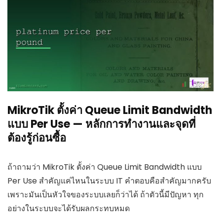
MikroTik ตั้งค่า Queue Limit Bandwidth
แบบ Per Use — หลักการทำงานและจุดที่
ต้องรู้ก่อนซื้อ
ถ้าถามว่า MikroTik ตั้งค่า Queue Limit Bandwidth แบบ
Per Use สำคัญแค่ไหนในระบบ IT คำตอบคือสำคัญมากครับ
เพราะมันเป็นหัวใจของระบบเลยก็ว่าได้ ถ้าตัวนี้มีปัญหา ทุก
อย่างในระบบจะได้รับผลกระทบหมด