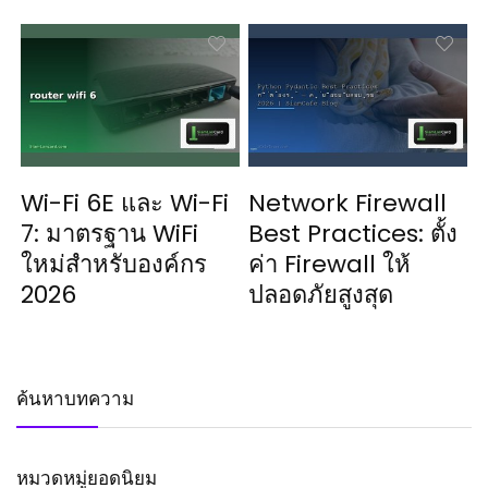
Wi-Fi 6E และ Wi-Fi
Network Firewall
7: มาตรฐาน WiFi
Best Practices: ตั้ง
ใหม่สำหรับองค์กร
ค่า Firewall ให้
2026
ปลอดภัยสูงสุด
ค้นหาบทความ
หมวดหมู่ยอดนิยม