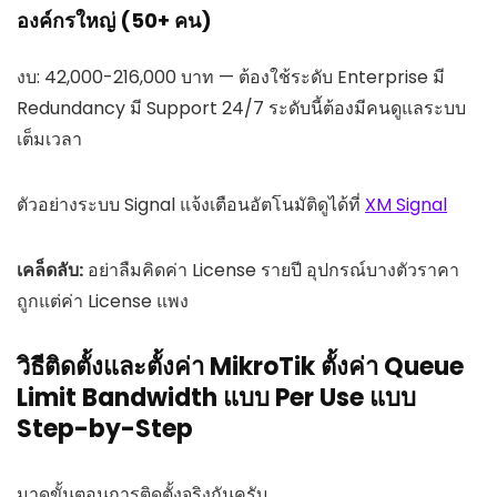
องค์กรใหญ่ (50+ คน)
งบ: 42,000-216,000 บาท — ต้องใช้ระดับ Enterprise มี
Redundancy มี Support 24/7 ระดับนี้ต้องมีคนดูแลระบบ
เต็มเวลา
ตัวอย่างระบบ Signal แจ้งเตือนอัตโนมัติดูได้ที่
XM Signal
เคล็ดลับ:
อย่าลืมคิดค่า License รายปี อุปกรณ์บางตัวราคา
ถูกแต่ค่า License แพง
วิธีติดตั้งและตั้งค่า MikroTik ตั้งค่า Queue
Limit Bandwidth แบบ Per Use แบบ
Step-by-Step
มาดูขั้นตอนการติดตั้งจริงกันครับ