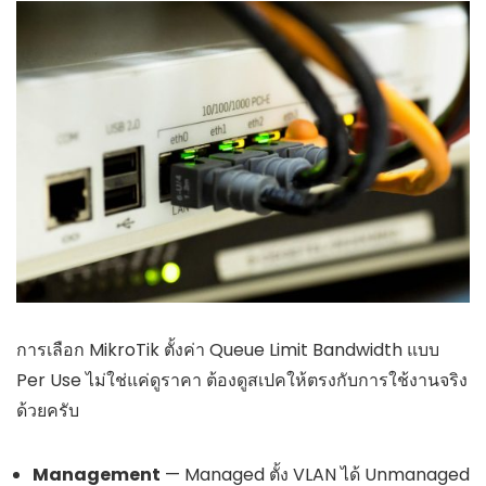
การเลือก MikroTik ตั้งค่า Queue Limit Bandwidth แบบ
Per Use ไม่ใช่แค่ดูราคา ต้องดูสเปคให้ตรงกับการใช้งานจริง
ด้วยครับ
Management
— Managed ตั้ง VLAN ได้ Unmanaged