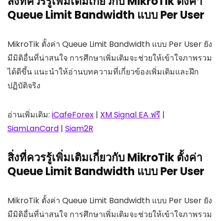
สิ่งที่ควรรู้เพิ่มเติมเกี่ยวกับ MikroTik ตั้งค่า
Queue Limit Bandwidth แบบ Per User
MikroTik ตั้งค่า Queue Limit Bandwidth แบบ Per User ยัง
มีมิติอื่นที่น่าสนใจ การศึกษาเพิ่มเติมจะช่วยให้เข้าใจภาพรวม
ได้ดีขึ้น แนะนำให้อ่านบทความที่เกี่ยวข้องเพิ่มเติมและฝึก
ปฏิบัติจริง
อ่านเพิ่มเติม:
iCafeForex
|
XM Signal EA ฟรี
|
SiamLanCard
|
Siam2R
สิ่งที่ควรรู้เพิ่มเติมเกี่ยวกับ MikroTik ตั้งค่า
Queue Limit Bandwidth แบบ Per User
MikroTik ตั้งค่า Queue Limit Bandwidth แบบ Per User ยัง
มีมิติอื่นที่น่าสนใจ การศึกษาเพิ่มเติมจะช่วยให้เข้าใจภาพรวม