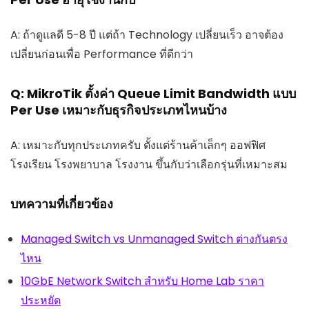
A: ถ้าดูแลดี 5-8 ปี แต่ถ้า Technology เปลี่ยนเร็ว อาจต้อง
เปลี่ยนก่อนเพื่อ Performance ที่ดีกว่า
Q: MikroTik ตั้งค่า Queue Limit Bandwidth แบบ
Per Use เหมาะกับธุรกิจประเภทไหนบ้าง
A: เหมาะกับทุกประเภทครับ ตั้งแต่ร้านค้าเล็กๆ ออฟฟิศ
โรงเรียน โรงพยาบาล โรงงาน ขึ้นกับว่าเลือกรุ่นที่เหมาะสม
บทความที่เกี่ยวข้อง
Managed Switch vs Unmanaged Switch ต่างกันตรง
ไหน
10GbE Network Switch สำหรับ Home Lab ราคา
ประหยัด