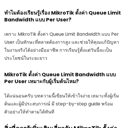
ทำไมต้องเรียนรู้เรื่อง MikroTik ตั้งค่า Queue Limit
Bandwidth แบบ Per User?
เพราะ MikroTik ตั้งค่า Queue Limit Bandwidth แบบ Per
User เป็นทักษะที่ตลาดต้องการสูง และช่วยให้คุณแก้ปัญหา
ในงานจริงได้อย่างมืออาชีพ การเรียนรู้ตั้งแต่วันนี้จะเป็น
ประโยชน์ในระยะยาว
MikroTik ตั้งค่า Queue Limit Bandwidth แบบ
Per User เหมาะกับผู้เริ่มต้นไหม?
ได้แน่นอนครับ บทความนี้เขียนให้เข้าใจง่าย เหมาะทั้งผู้เริ่ม
ต้นและผู้มีประสบการณ์ มี step-by-step guide พร้อม
ตัวอย่างให้ทำตามได้ทันที