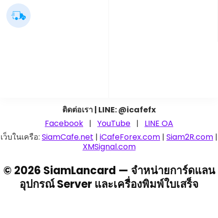
ติดต่อเรา | LINE: @icafefx
Facebook
|
YouTube
|
LINE OA
เว็บในเครือ:
SiamCafe.net
|
iCafeForex.com
|
Siam2R.com
|
XMSignal.com
© 2026 SiamLancard — จำหน่ายการ์ดแลน
อุปกรณ์ Server และเครื่องพิมพ์ใบเสร็จ