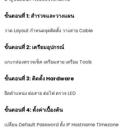
ขั้นตอนที่ 1: สำรวจและวางแผน
วาด Layout กำหนดจุดติดตั้ง วางสาย Cable
ขั้นตอนที่ 2: เตรียมอุปกรณ์
แกะกล่องตรวจเช็ค เตรียมสาย เตรียม Tools
ขั้นตอนที่ 3: ติดตั้ง Hardware
ยึดตำแหน่ง ต่อสาย ต่อไฟ ตรวจ LED
ขั้นตอนที่ 4: ตั้งค่าเบื้องต้น
เปลี่ยน Default Password ตั้ง IP Hostname Timezone