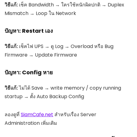
วิธีแก้:
เช็ค Bandwidth → ใครใช้หนักผิดปกติ → Duplex
Mismatch → Loop ใน Network
ปัญหา: Restart เอง
วิธีแก้:
เช็คไฟ UPS → ดู Log → Overload หรือ Bug
Firmware → Update Firmware
ปัญหา: Config หาย
วิธีแก้:
ไม่ได้ Save → write memory / copy running
startup → ตั้ง Auto Backup Config
ลองดูที่
SiamCafe.net
สำหรับเรื่อง Server
Administration เพิ่มเติม