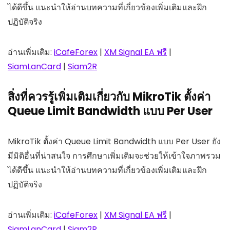
ได้ดีขึ้น แนะนำให้อ่านบทความที่เกี่ยวข้องเพิ่มเติมและฝึก
ปฏิบัติจริง
อ่านเพิ่มเติม:
iCafeForex
|
XM Signal EA ฟรี
|
SiamLanCard
|
Siam2R
สิ่งที่ควรรู้เพิ่มเติมเกี่ยวกับ MikroTik ตั้งค่า
Queue Limit Bandwidth แบบ Per User
MikroTik ตั้งค่า Queue Limit Bandwidth แบบ Per User ยัง
มีมิติอื่นที่น่าสนใจ การศึกษาเพิ่มเติมจะช่วยให้เข้าใจภาพรวม
ได้ดีขึ้น แนะนำให้อ่านบทความที่เกี่ยวข้องเพิ่มเติมและฝึก
ปฏิบัติจริง
อ่านเพิ่มเติม:
iCafeForex
|
XM Signal EA ฟรี
|
SiamLanCard
|
Siam2R