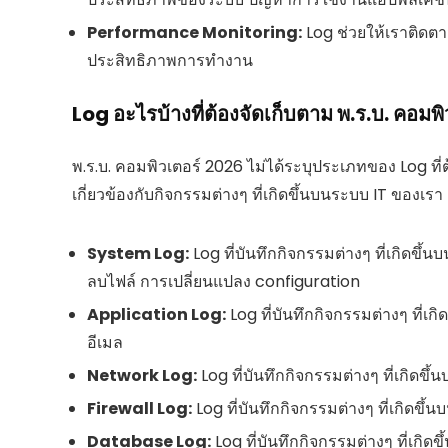
Performance Monitoring:
Log ช่วยให้เราติดตาม
ประสิทธิภาพการทำงาน
Log อะไรบ้างที่ต้องจัดเก็บตาม พ.ร.บ. คอมพ
พ.ร.บ. คอมพิวเตอร์ 2026 ไม่ได้ระบุประเภทของ Log ที่ต้
เกี่ยวข้องกับกิจกรรมต่างๆ ที่เกิดขึ้นบนระบบ IT ของเรา 
System Log:
Log ที่บันทึกกิจกรรมต่างๆ ที่เกิดขึ้
ลบไฟล์ การเปลี่ยนแปลง configuration
Application Log:
Log ที่บันทึกกิจกรรมต่างๆ ที่เ
อีเมล
Network Log:
Log ที่บันทึกกิจกรรมต่างๆ ที่เกิดขึ้
Firewall Log:
Log ที่บันทึกกิจกรรมต่างๆ ที่เกิดขึ
Database Log:
Log ที่บันทึกกิจกรรมต่างๆ ที่เกิ