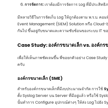
การจัดการ:
เราต้องมีการจัดการ Log ที่มีประสิทธ
มีหลายวิธีในการจัดเก็บ Log ให้ถูกต้องตาม พ.ร.บ. คอ
Event Management (SIEM) Solution หรือ Cloud-bas
กันไป ขึ้นอยู่กับขนาดและความซับซ้อนของระบบ IT ข
Case Study: องค์กรขนาดเล็ก vs. องค์กร
เพื่อให้เห็นภาพชัดเจนขึ้น พี่ขอยกตัวอย่าง Case S
ครับ
องค์กรขนาดเล็ก (SME)
สำหรับองค์กรขนาดเล็กที่มีงบประมาณจำกัด การใช้
S
ตั้ง Syslog Server บน Server ที่มีอยู่แล้ว หรือใช้
นั้นทำการ Configure อุปกรณ์ต่างๆ ให้ส่ง Log ไปยัง 