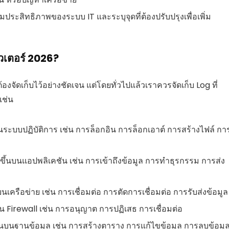
ประสิทธิภาพของระบบ IT และระบุจุดที่ต้องปรับปรุงเพื่อเพิ่ม
ิวเตอร์ 2026?
องจัดเก็บไว้อย่างชัดเจน แต่โดยทั่วไปแล้วเราควรจัดเก็บ Log ที่
เช่น
นบนระบบปฏิบัติการ เช่น การล็อกอิน การล็อกเอาต์ การสร้างไฟล์ กา
กิดขึ้นบนแอปพลิเคชัน เช่น การเข้าถึงข้อมูล การทำธุรกรรม การส่ง
นบนเครือข่าย เช่น การเชื่อมต่อ การตัดการเชื่อมต่อ การรับส่งข้อมูล
้นบน Firewall เช่น การอนุญาต การปฏิเสธ การเชื่อมต่อ
ดขึ้นบนฐานข้อมูล เช่น การสร้างตาราง การแก้ไขข้อมูล การลบข้อมู