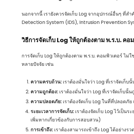
นอกจากนี้ เรายังควรจัดเก็บ Log จากอุปกรณ์อื่นๆ ที่ส
Detection System (IDS), Intrusion Prevention S
วิธีการจัดเก็บ Log ให้ถูกต้องตาม พ.ร.บ. คอม
การจัดเก็บ Log ให้ถูกต้องตาม พ.ร.บ. คอมพิวเตอร์ ไม่ใ
หลายปัจจัย เช่น
ความครบถ้วน:
เราต้องมั่นใจว่า Log ที่เราจัดเก็บ
ความถูกต้อง:
เราต้องมั่นใจว่า Log ที่เราจัดเก็บน
ความปลอดภัย:
เราต้องจัดเก็บ Log ในที่ที่ปลอดภั
ระยะเวลาการจัดเก็บ:
เราต้องจัดเก็บ Log ไว้เป็น
เพิ่มหากเกี่ยวข้องกับการสอบสวน)
การเข้าถึง:
เราต้องสามารถเข้าถึง Log ได้อย่างรว