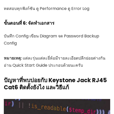
ทดสอบทุกฟังก์ชัน ดู Performance ดู Error Log
ขั้นตอนที่ 6: จัดทำเอกสาร
บันทึก Config เขียน Diagram จด Password Backup
Config
หมายเหตุ:
แต่ละรุ่นแต่ละยี่ห้อมีรายละเอียดปลีกย่อยต่างกัน
อ่าน Quick Start Guide ประกอบด้วยนะครับ
ปัญหาที่พบบ่อยกับ Keystone Jack RJ45
Cat6 ติดตั้งยังไง และวิธีแก้