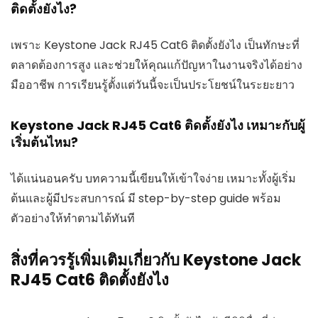
ติดตั้งยังไง?
เพราะ Keystone Jack RJ45 Cat6 ติดตั้งยังไง เป็นทักษะที่
ตลาดต้องการสูง และช่วยให้คุณแก้ปัญหาในงานจริงได้อย่าง
มืออาชีพ การเรียนรู้ตั้งแต่วันนี้จะเป็นประโยชน์ในระยะยาว
Keystone Jack RJ45 Cat6 ติดตั้งยังไง เหมาะกับผู้
เริ่มต้นไหม?
ได้แน่นอนครับ บทความนี้เขียนให้เข้าใจง่าย เหมาะทั้งผู้เริ่ม
ต้นและผู้มีประสบการณ์ มี step-by-step guide พร้อม
ตัวอย่างให้ทำตามได้ทันที
สิ่งที่ควรรู้เพิ่มเติมเกี่ยวกับ Keystone Jack
RJ45 Cat6 ติดตั้งยังไง