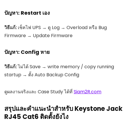
ปัญหา: Restart เอง
วิธีแก้:
เช็คไฟ UPS → ดู Log → Overload หรือ Bug
Firmware → Update Firmware
ปัญหา: Config หาย
วิธีแก้:
ไม่ได้ Save → write memory / copy running
startup → ตั้ง Auto Backup Config
ดูผลงานจริงและ Case Study ได้ที่
Siam2R.com
สรุปและคำแนะนำสำหรับ Keystone Jack
RJ45 Cat6 ติดตั้งยังไง