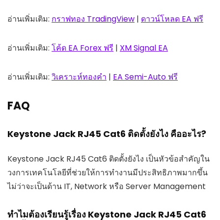
อ่านเพิ่มเติม:
กราฟทอง TradingView
|
ดาวน์โหลด EA ฟรี
อ่านเพิ่มเติม:
โค้ด EA Forex ฟรี
|
XM Signal EA
อ่านเพิ่มเติม:
วิเคราะห์ทองคำ
|
EA Semi-Auto ฟรี
FAQ
Keystone Jack RJ45 Cat6 ติดตั้งยังไง คืออะไร?
Keystone Jack RJ45 Cat6 ติดตั้งยังไง เป็นหัวข้อสำคัญใน
วงการเทคโนโลยีที่ช่วยให้การทำงานมีประสิทธิภาพมากขึ้น
ไม่ว่าจะเป็นด้าน IT, Network หรือ Server Management
ทำไมต้องเรียนรู้เรื่อง Keystone Jack RJ45 Cat6