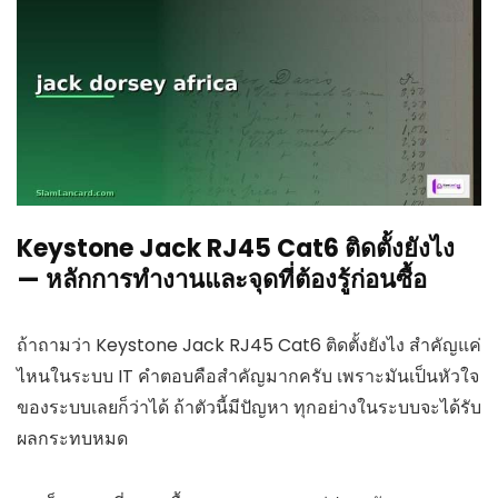
Keystone Jack RJ45 Cat6 ติดตั้งยังไง
— หลักการทำงานและจุดที่ต้องรู้ก่อนซื้อ
ถ้าถามว่า Keystone Jack RJ45 Cat6 ติดตั้งยังไง สำคัญแค่
ไหนในระบบ IT คำตอบคือสำคัญมากครับ เพราะมันเป็นหัวใจ
ของระบบเลยก็ว่าได้ ถ้าตัวนี้มีปัญหา ทุกอย่างในระบบจะได้รับ
ผลกระทบหมด