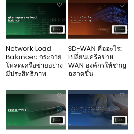
Network Load
SD-WAN คืออะไร:
Balancer: กระจาย
เปลี่ยนเครือข่าย
โหลดเครือข่ายอย่าง
WAN องค์กรให้ชาญ
มีประสิทธิภาพ
ฉลาดขึ้น