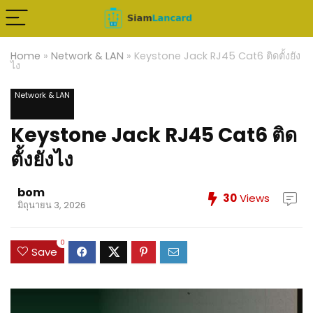
Home
»
Network & LAN
»
Keystone Jack RJ45 Cat6 ติดตั้งยัง
ไง
Network & LAN
Keystone Jack RJ45 Cat6 ติด
ตั้งยังไง
bom
30
Views
มิถุนายน 3, 2026
0
Save