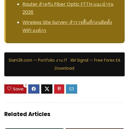
Router สำหรับ Fiber Optic FTTH แนะนำรุ่น
2026
Wireless Site Survey: สำรวจพื้นที่ก่อนติดตั้ง
WiFi องค์กร
Siam2R.com — Portfolio งาน IT
·
XM Signal — Free Forex EA
Download
0
Save
Related Articles