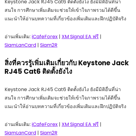
Keystone Jack RJ45 Cat6 ติดตั้งยังไง ยังมีมิติอื่นที่น่า
สนใจ การศึกษาเพิ่มเติมจะช่วยให้เข้าใจภาพรวมได้ดีขึ้น
แนะนำให้อ่านบทความที่เกี่ยวข้องเพิ่มเติมและฝึกปฏิบัติจริง
อ่านเพิ่มเติม:
iCafeForex
|
XM Signal EA ฟรี
|
SiamLanCard
|
Siam2R
สิ่งที่ควรรู้เพิ่มเติมเกี่ยวกับ Keystone Jack
RJ45 Cat6 ติดตั้งยังไง
Keystone Jack RJ45 Cat6 ติดตั้งยังไง ยังมีมิติอื่นที่น่า
สนใจ การศึกษาเพิ่มเติมจะช่วยให้เข้าใจภาพรวมได้ดีขึ้น
แนะนำให้อ่านบทความที่เกี่ยวข้องเพิ่มเติมและฝึกปฏิบัติจริง
อ่านเพิ่มเติม:
iCafeForex
|
XM Signal EA ฟรี
|
SiamLanCard
|
Siam2R