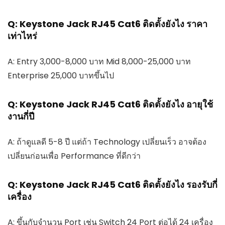
Q: Keystone Jack RJ45 Cat6 ติดตั้งยังไง ราคา
เท่าไหร่
A: Entry 3,000-8,000 บาท Mid 8,000-25,000 บาท
Enterprise 25,000 บาทขึ้นไป
Q: Keystone Jack RJ45 Cat6 ติดตั้งยังไง อายุใช้
งานกี่ปี
A: ถ้าดูแลดี 5-8 ปี แต่ถ้า Technology เปลี่ยนเร็ว อาจต้อง
เปลี่ยนก่อนเพื่อ Performance ที่ดีกว่า
Q: Keystone Jack RJ45 Cat6 ติดตั้งยังไง รองรับกี่
เครื่อง
A: ขึ้นกับจำนวน Port เช่น Switch 24 Port ต่อได้ 24 เครื่อง