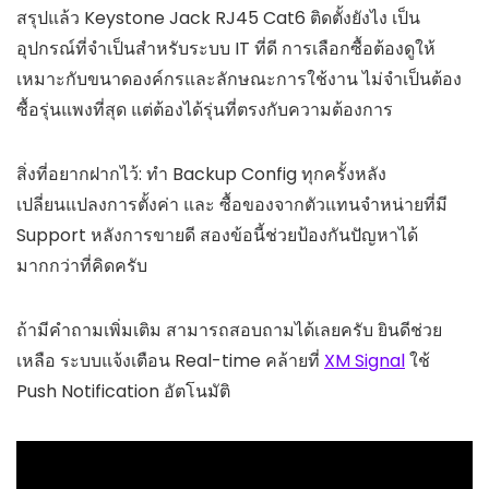
สรุปแล้ว Keystone Jack RJ45 Cat6 ติดตั้งยังไง เป็น
อุปกรณ์ที่จำเป็นสำหรับระบบ IT ที่ดี การเลือกซื้อต้องดูให้
เหมาะกับขนาดองค์กรและลักษณะการใช้งาน ไม่จำเป็นต้อง
ซื้อรุ่นแพงที่สุด แต่ต้องได้รุ่นที่ตรงกับความต้องการ
สิ่งที่อยากฝากไว้: ทำ Backup Config ทุกครั้งหลัง
เปลี่ยนแปลงการตั้งค่า และ ซื้อของจากตัวแทนจำหน่ายที่มี
Support หลังการขายดี สองข้อนี้ช่วยป้องกันปัญหาได้
มากกว่าที่คิดครับ
ถ้ามีคำถามเพิ่มเติม สามารถสอบถามได้เลยครับ ยินดีช่วย
เหลือ ระบบแจ้งเตือน Real-time คล้ายที่
XM Signal
ใช้
Push Notification อัตโนมัติ