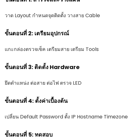
วาด Layout กำหนดจุดติดตั้ง วางสาย Cable
ขั้นตอนที่ 2: เตรียมอุปกรณ์
แกะกล่องตรวจเช็ค เตรียมสาย เตรียม Tools
ขั้นตอนที่ 3: ติดตั้ง Hardware
ยึดตำแหน่ง ต่อสาย ต่อไฟ ตรวจ LED
ขั้นตอนที่ 4: ตั้งค่าเบื้องต้น
เปลี่ยน Default Password ตั้ง IP Hostname Timezone
ขั้นตอนที่ 5: ทดสอบ