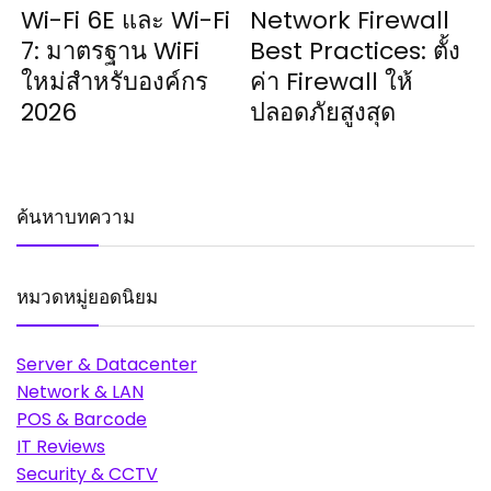
Wi-Fi 6E และ Wi-Fi
Network Firewall
7: มาตรฐาน WiFi
Best Practices: ตั้ง
ใหม่สำหรับองค์กร
ค่า Firewall ให้
2026
ปลอดภัยสูงสุด
ค้นหาบทความ
หมวดหมู่ยอดนิยม
Server & Datacenter
Network & LAN
POS & Barcode
IT Reviews
Security & CCTV