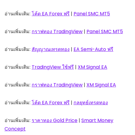
อ่านเพิ่มเติม:
โค้ด EA Forex ฟรี
|
Panel SMC MT5
อ่านเพิ่มเติม:
กราฟทอง TradingView
|
Panel SMC MT5
อ่านเพิ่มเติม:
สัญญาณเทรดทอง
|
EA Semi-Auto ฟรี
อ่านเพิ่มเติม:
TradingView ใช้ฟรี
|
XM Signal EA
อ่านเพิ่มเติม:
กราฟทอง TradingView
|
XM Signal EA
อ่านเพิ่มเติม:
โค้ด EA Forex ฟรี
|
กลยุทธ์เทรดทอง
อ่านเพิ่มเติม:
ราคาทอง Gold Price
|
Smart Money
Concept