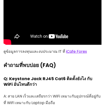
ดูข้อมูลการลงทุนและงบประมาณ IT ที่
iCafe Forex
คำถามที่พบบ่อย (FAQ)
Q: Keystone Jack RJ45 Cat6 ติดตั้งยังไง กับ
WiFi อันไหนดีกว่า
A: สาย LAN เร็วและเสถียรกว่า WiFi เหมาะกับอุปกรณ์ที่อยู่กับ
ที่ WiFi เหมาะกับ Laptop มือถือ