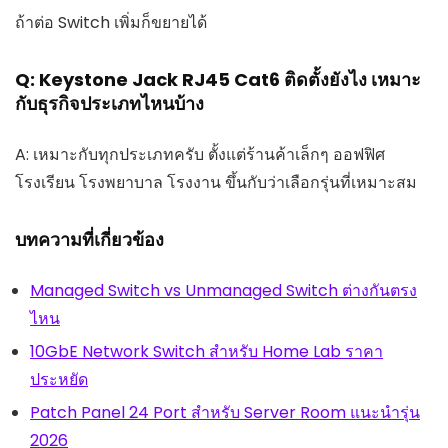
ถ้าต่อ Switch เพิ่มก็ขยายได้
Q: Keystone Jack RJ45 Cat6 ติดตั้งยังไง เหมาะ
กับธุรกิจประเภทไหนบ้าง
A: เหมาะกับทุกประเภทครับ ตั้งแต่ร้านค้าเล็กๆ ออฟฟิศ
โรงเรียน โรงพยาบาล โรงงาน ขึ้นกับว่าเลือกรุ่นที่เหมาะสม
บทความที่เกี่ยวข้อง
Managed Switch vs Unmanaged Switch ต่างกันตรง
ไหน
10GbE Network Switch สำหรับ Home Lab ราคา
ประหยัด
Patch Panel 24 Port สำหรับ Server Room แนะนำรุ่น
2026