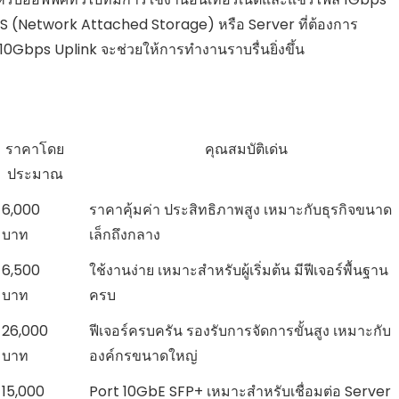
AS (Network Attached Storage) หรือ Server ที่ต้องการ
ี 10Gbps Uplink จะช่วยให้การทำงานราบรื่นยิ่งขึ้น
ราคาโดย
คุณสมบัติเด่น
ประมาณ
6,000
ราคาคุ้มค่า ประสิทธิภาพสูง เหมาะกับธุรกิจขนาด
บาท
เล็กถึงกลาง
6,500
ใช้งานง่าย เหมาะสำหรับผู้เริ่มต้น มีฟีเจอร์พื้นฐาน
บาท
ครบ
26,000
ฟีเจอร์ครบครัน รองรับการจัดการขั้นสูง เหมาะกับ
บาท
องค์กรขนาดใหญ่
15,000
Port 10GbE SFP+ เหมาะสำหรับเชื่อมต่อ Server