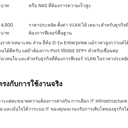
บาท
หรือ NAS ที่ต้องการความเร็วสูง
4,500
ราคาประหยัด ตั้งค่า VLAN ได้ เหมาะสำหรับธุรกิจที
บาท
ต้องการฟีเจอร์พื้นฐาน
ในราคาเหมาะสม ส่วน ยี่ห้อ D รุ่น Enterprise แม้ราคาสูงกว่าแต่ได
้งานได้ดีครับ แต่ถ้าต้องการ Port 10GbE SFP+ สำหรับเชื่อมต่อ
กที่น่าสนใจ และสำหรับธุรกิจที่ต้องการฟีเจอร์ VLAN ในราคาประหยั
้ตรงกับการใช้งานจริง
พราะแต่ละขนาดความต้องการต่างกัน การเลือก IT Infrastructure ท
ย และมั่นใจได้ว่าระบบ IT ของคุณจะรองรับการเติบโตของธุรกิจได