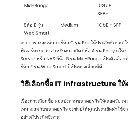
Mid-Range
10GbE
SFP+
ยี่ห้อ E รุ่น
Medium
1GbE + SFP
Web Smart
จากตารางจะเห็นว่า ยี่ห้อ C รุ่น Pro ให้ประสิทธิภาพดี
ฟีเจอร์ครบกว่า สำหรับงบจำกัด ยี่ห้อ A รุ่น Entry ก็ใช
Server หรือ NAS ยี่ห้อ B รุ่น Mid-Range เป็นตัวเลือ
ยี่ห้อ E รุ่น Web Smart ก็เป็นทางเลือกที่ดี
วิธีเลือกซื้อ IT Infrastructure ให
เรื่องการเลือกซื้อ ผมแบ่งตามขนาดธุรกิจให้เลยครับ เ
เหมาะสมกับขนาดธุรกิจ จะช่วยให้คุณประหยัดค่าใช้จ่า
อย่างมีประสิทธิภาพ