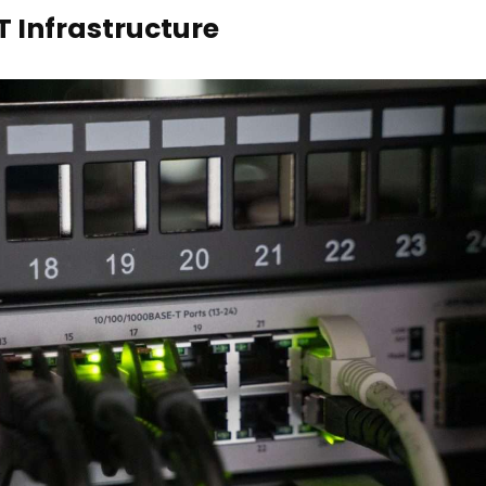
 IT Infrastructure