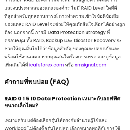
และงบประมาณของแต่ละองค์กร ไม่มี RAID Level ใดที่ดี
ที่สุดสำหรับทุกสถานการณ์ การทำความเข้าใจข้อดีข้อเสีย
ของแต่ละ RAID Level จะช่วยให้คุณตัดสินใจเลือกได้อย่างถูก
ต้อง นอกจากนี้ การมี Data Protection Strategy ที่
ครอบคลุม ทั้ง RAID, Backup และ Disaster Recovery จะ
ช่วยให้คุณมั่นใจได้ว่าข้อมูลสำคัญของคุณจะปลอดภัยและ
พร้อมใช้งานเสมอ หากคุณสนใจเรื่องการเทรด ลองดูข้อมูล
เพิ่มเติมได้ที่
icafeforex.com
หรือ
xmsignal.com
คำถามที่พบบ่อย (FAQ)
RAID 0 1 5 10 Data Protection เหมาะกับออฟฟิศ
ขนาดเล็กไหม?
เหมาะครับ แต่ต้องเลือกรุ่นให้ตรงกับจำนวนผู้ใช้และ
Workload ไม่ต้องซื้อรุ่นใหญ่สุด เลือกขนาดพอดีกับการใช้