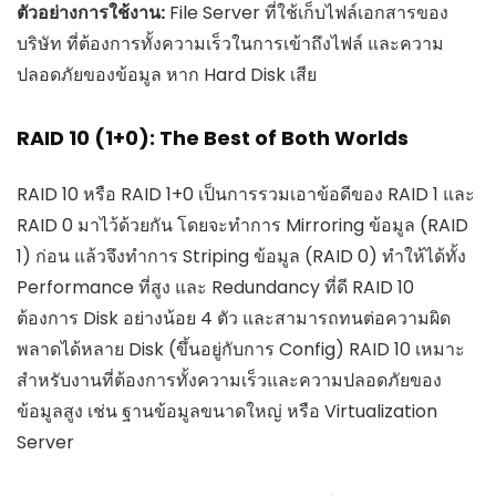
ตัวอย่างการใช้งาน:
File Server ที่ใช้เก็บไฟล์เอกสารของ
บริษัท ที่ต้องการทั้งความเร็วในการเข้าถึงไฟล์ และความ
ปลอดภัยของข้อมูล หาก Hard Disk เสีย
RAID 10 (1+0): The Best of Both Worlds
RAID 10 หรือ RAID 1+0 เป็นการรวมเอาข้อดีของ RAID 1 และ
RAID 0 มาไว้ด้วยกัน โดยจะทำการ Mirroring ข้อมูล (RAID
1) ก่อน แล้วจึงทำการ Striping ข้อมูล (RAID 0) ทำให้ได้ทั้ง
Performance ที่สูง และ Redundancy ที่ดี RAID 10
ต้องการ Disk อย่างน้อย 4 ตัว และสามารถทนต่อความผิด
พลาดได้หลาย Disk (ขึ้นอยู่กับการ Config) RAID 10 เหมาะ
สำหรับงานที่ต้องการทั้งความเร็วและความปลอดภัยของ
ข้อมูลสูง เช่น ฐานข้อมูลขนาดใหญ่ หรือ Virtualization
Server