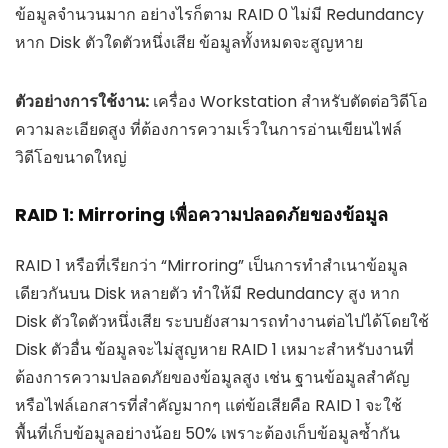
ข้อมูลจำนวนมาก อย่างไรก็ตาม RAID 0 ไม่มี Redundancy
หาก Disk ตัวใดตัวหนึ่งเสีย ข้อมูลทั้งหมดจะสูญหาย
ตัวอย่างการใช้งาน:
เครื่อง Workstation สำหรับตัดต่อวิดีโอ
ความละเอียดสูง ที่ต้องการความเร็วในการอ่านเขียนไฟล์
วิดีโอขนาดใหญ่
RAID 1: Mirroring เพื่อความปลอดภัยของข้อมูล
RAID 1 หรือที่เรียกว่า “Mirroring” เป็นการทำสำเนาข้อมูล
เดียวกันบน Disk หลายตัว ทำให้มี Redundancy สูง หาก
Disk ตัวใดตัวหนึ่งเสีย ระบบยังสามารถทำงานต่อไปได้โดยใช้
Disk ตัวอื่น ข้อมูลจะไม่สูญหาย RAID 1 เหมาะสำหรับงานที่
ต้องการความปลอดภัยของข้อมูลสูง เช่น ฐานข้อมูลสำคัญ
หรือไฟล์เอกสารที่สำคัญมากๆ แต่ข้อเสียคือ RAID 1 จะใช้
พื้นที่เก็บข้อมูลอย่างน้อย 50% เพราะต้องเก็บข้อมูลซ้ำกัน