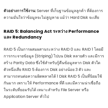
ตัวอย่างการใช้งาน:
Server ที่เก็บฐานข้อมูลลูกค้า ที่ต้องการ
ความมั่นใจว่าข้อมูลจะไม่สูญหาย แม้ว่า Hard Disk จะเสีย
RAID 5: Balancing Act ระหว่าง Performance
และ Redundancy
RAID 5 เป็นการผสมผสานระหว่าง RAID 0 และ RAID 1 โดยมี
การกระจายข้อมูล (Striping) ไปบน Disk หลายตัว และมีการ
สร้าง Parity Data ซึ่งใช้สำหรับกู้คืนข้อมูลหาก Disk ตัวใด
ตัวหนึ่งเสีย RAID 5 ต้องการ Disk อย่างน้อย 3 ตัว และ
สามารถทนต่อความผิดพลาดได้ 1 Disk RAID 5 เป็นที่นิยมใช้
กันมาก เพราะให้ Performance ที่ดี และมีความน่าเชื่อถือ
ในระดับที่ยอมรับได้ เหมาะสำหรับ File Server หรือ
Application Server ทั่วไป