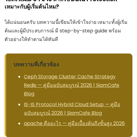
เหมาะกับผู้เริ่มต้นไหม?
ได้แน่นอนครับ บทความนี้เขียนให้เข้าใจง่าย เหมาะทั้งผู้เริ่ม
ต้นและผู้มีประสบการณ์ มี step-by-step guide พร้อม
ตัวอย่างให้ทำตามได้ทันที
บทความที่เกี่ยวข้อง
Ceph Storage Cluster Cache Strategy
Redis — คู่มือฉบับสมบูรณ์ 2026 | SiamCafe
Blog
IS-IS Protocol Hybrid Cloud Setup — คู่มือ
ฉบับสมบูรณ์ 2026 | SiamCafe Blog
apache คืออะไร — คู่มือเบื้องต้นถึงขั้นสูง 2026