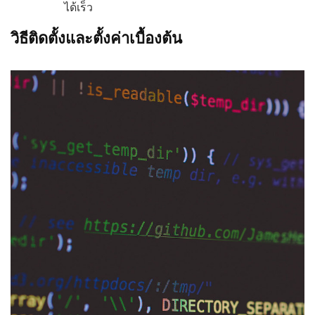
ได้เร็ว
วิธีติดตั้งและตั้งค่าเบื้องต้น