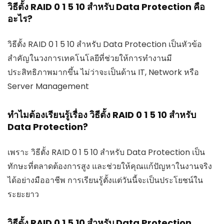
วิธีตั้ง RAID 0 1 5 10 สำหรับ Data Protection คือ
อะไร?
วิธีตั้ง RAID 0 1 5 10 สำหรับ Data Protection เป็นหัวข้อ
สำคัญในวงการเทคโนโลยีที่ช่วยให้การทำงานมี
ประสิทธิภาพมากขึ้น ไม่ว่าจะเป็นด้าน IT, Network หรือ
Server Management
ทำไมต้องเรียนรู้เรื่อง วิธีตั้ง RAID 0 1 5 10 สำหรับ
Data Protection?
เพราะ วิธีตั้ง RAID 0 1 5 10 สำหรับ Data Protection เป็น
ทักษะที่ตลาดต้องการสูง และช่วยให้คุณแก้ปัญหาในงานจริง
ได้อย่างมืออาชีพ การเรียนรู้ตั้งแต่วันนี้จะเป็นประโยชน์ใน
ระยะยาว
วิธีตั้ง RAID 0 1 5 10 สำหรับ Data Protection