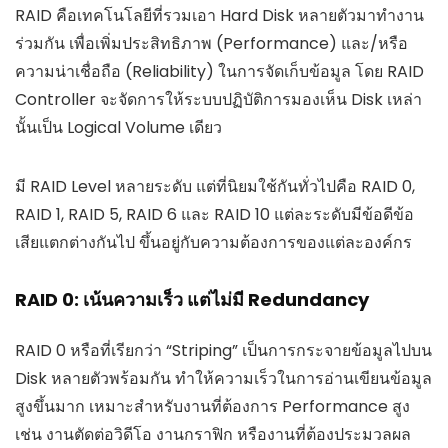
RAID คือเทคโนโลยีที่รวมเอา Hard Disk หลายตัวมาทำงาน
ร่วมกัน เพื่อเพิ่มประสิทธิภาพ (Performance) และ/หรือ
ความน่าเชื่อถือ (Reliability) ในการจัดเก็บข้อมูล โดย RAID
Controller จะจัดการให้ระบบปฏิบัติการมองเห็น Disk เหล่า
นั้นเป็น Logical Volume เดียว
มี RAID Level หลายระดับ แต่ที่นิยมใช้กันทั่วไปคือ RAID 0,
RAID 1, RAID 5, RAID 6 และ RAID 10 แต่ละระดับมีข้อดีข้อ
เสียแตกต่างกันไป ขึ้นอยู่กับความต้องการของแต่ละองค์กร
RAID 0: เน้นความเร็ว แต่ไม่มี Redundancy
RAID 0 หรือที่เรียกว่า “Striping” เป็นการกระจายข้อมูลไปบน
Disk หลายตัวพร้อมกัน ทำให้ความเร็วในการอ่านเขียนข้อมูล
สูงขึ้นมาก เหมาะสำหรับงานที่ต้องการ Performance สูง
เช่น งานตัดต่อวิดีโอ งานกราฟิก หรืองานที่ต้องประมวลผล