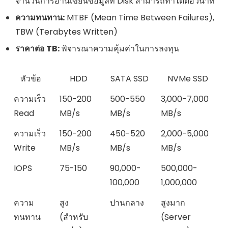
จำนวนการอ่านเขียนข้อมูลที่ Disk สามารถทำได้ต่อวินาที
ความทนทาน:
MTBF (Mean Time Between Failures),
TBW (Terabytes Written)
ราคาต่อ TB:
พิจารณาความคุ้มค่าในการลงทุน
หัวข้อ
HDD
SATA SSD
NVMe SSD
ความเร็ว
150-200
500-550
3,000-7,000
Read
MB/s
MB/s
MB/s
ความเร็ว
150-200
450-520
2,000-5,000
Write
MB/s
MB/s
MB/s
IOPS
75-150
90,000-
500,000-
100,000
1,000,000
ความ
สูง
ปานกลาง
สูงมาก
ทนทาน
(สำหรับ
(Server