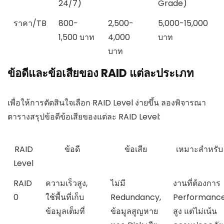
24/7)
Grade)
ราคา/TB
800-
2,500-
5,000-15,000
1,500 บาท
4,000
บาท
บาท
ข้อดีและข้อเสียของ RAID แต่ละประเภท
เพื่อให้การตัดสินใจเลือก RAID Level ง่ายขึ้น ลองพิจารณา
ตารางสรุปข้อดีข้อเสียของแต่ละ RAID Level:
RAID
ข้อดี
ข้อเสีย
เหมาะสำหรับ
Level
RAID
ความเร็วสูง,
ไม่มี
งานที่ต้องการ
0
ใช้พื้นที่เก็บ
Redundancy,
Performanc
ข้อมูลเต็มที่
ข้อมูลสูญหาย
สูง แต่ไม่เน้น