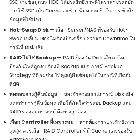
SSD เก็บข้อมูลบน HDD ได้ประสิทธิภาพดีในราคาประหยัด
การใช้ SSD เป็น Cache จะช่วยเพิ่มความเร็วในการเข้าถึง
ข้อมูลที่ใช้บ่อย
Hot-Swap Disk
— เลือก Server/NAS ที่รองรับ Hot-
Swap เปลี่ยน Disk ไม่ต้องปิดเครื่อง ช่วยลด Downtime ใน
กรณีที่ Disk เสีย
RAID ไม่ใช่ Backup
— RAID ป้องกัน Disk เสีย แต่ไม่
ป้องกันไฟล์ถูกลบ ต้องมี Backup แยก การมี Backup
Strategy ที่ดี จะช่วยให้คุณกู้คืนข้อมูลได้ในกรณีที่เกิดภัย
พิบัติ
ทดสอบการกู้คืนข้อมูล
— ลองจำลองสถานการณ์ Disk เสีย
และทำการกู้คืนข้อมูล เพื่อให้มั่นใจว่าระบบ Backup และ
RAID ของคุณทำงานได้อย่างถูกต้อง
เลือก Controller ที่เหมาะสม
– หากต้องการประสิทธิภาพ
สูงสุด ควรเลือก RAID Controller ที่มี Cache และรองรับ
Hardware RAID