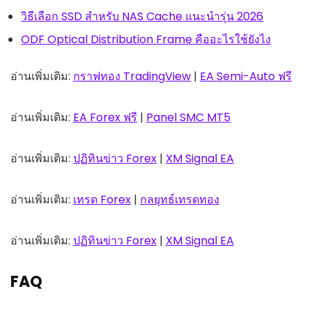
วิธีเลือก SSD สำหรับ NAS Cache แนะนำรุ่น 2026
ODF Optical Distribution Frame คืออะไรใช้ยังไง
อ่านเพิ่มเติม:
กราฟทอง TradingView
|
EA Semi-Auto ฟรี
อ่านเพิ่มเติม:
EA Forex ฟรี
|
Panel SMC MT5
อ่านเพิ่มเติม:
ปฏิทินข่าว Forex
|
XM Signal EA
อ่านเพิ่มเติม:
เทรด Forex
|
กลยุทธ์เทรดทอง
อ่านเพิ่มเติม:
ปฏิทินข่าว Forex
|
XM Signal EA
FAQ