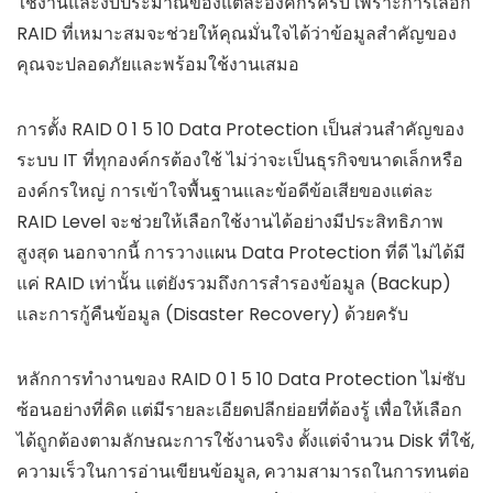
ใช้งานและงบประมาณของแต่ละองค์กรครับ เพราะการเลือก
RAID ที่เหมาะสมจะช่วยให้คุณมั่นใจได้ว่าข้อมูลสำคัญของ
คุณจะปลอดภัยและพร้อมใช้งานเสมอ
การตั้ง RAID 0 1 5 10 Data Protection เป็นส่วนสำคัญของ
ระบบ IT ที่ทุกองค์กรต้องใช้ ไม่ว่าจะเป็นธุรกิจขนาดเล็กหรือ
องค์กรใหญ่ การเข้าใจพื้นฐานและข้อดีข้อเสียของแต่ละ
RAID Level จะช่วยให้เลือกใช้งานได้อย่างมีประสิทธิภาพ
สูงสุด นอกจากนี้ การวางแผน Data Protection ที่ดี ไม่ได้มี
แค่ RAID เท่านั้น แต่ยังรวมถึงการสำรองข้อมูล (Backup)
และการกู้คืนข้อมูล (Disaster Recovery) ด้วยครับ
หลักการทำงานของ RAID 0 1 5 10 Data Protection ไม่ซับ
ซ้อนอย่างที่คิด แต่มีรายละเอียดปลีกย่อยที่ต้องรู้ เพื่อให้เลือก
ได้ถูกต้องตามลักษณะการใช้งานจริง ตั้งแต่จำนวน Disk ที่ใช้,
ความเร็วในการอ่านเขียนข้อมูล, ความสามารถในการทนต่อ