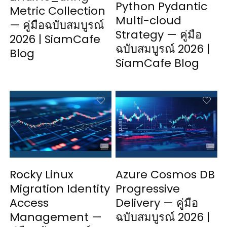
Python Pydantic
Metric Collection
Multi-cloud
— คู่มือฉบับสมบูรณ์
Strategy — คู่มือ
2026 | SiamCafe
ฉบับสมบูรณ์ 2026 |
Blog
SiamCafe Blog
Rocky Linux
Azure Cosmos DB
Migration Identity
Progressive
Access
Delivery — คู่มือ
Management —
ฉบับสมบูรณ์ 2026 |