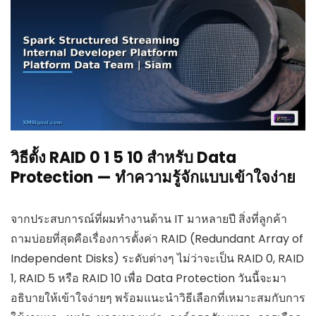
วิธีตั้ง RAID 0 1 5 10 สำหรับ Data
Protection — ทำความรู้จักแบบเข้าใจง่าย
จากประสบการณ์ที่ผมทำงานด้าน IT มาหลายปี สิ่งที่ลูกค้า
ถามบ่อยที่สุดคือเรื่องการตั้งค่า RAID (Redundant Array of
Independent Disks) ระดับต่างๆ ไม่ว่าจะเป็น RAID 0, RAID
1, RAID 5 หรือ RAID 10 เพื่อ Data Protection วันนี้จะมา
อธิบายให้เข้าใจง่ายๆ พร้อมแนะนำวิธีเลือกที่เหมาะสมกับการ