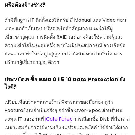
หรือต้องจ้างช่าง?
ถ้ามีพื้นฐาน IT ติดตั้งเองได้ครับ มี Manual และ Video สอน
เยอะ แต่ถ้าเป็นระบบใหญ่หรือสำคัญมาก แนะนำให้ผู้
เชี่ยวชาญดูแล การติดตั้ง RAID เอง อาจต้องใช้ความรู้และ
ความเข้าใจในระดับหนึ่ง หากไม่มีประสบการณ์ อาจเกิดข้อ
ผิดพลาดที่ทำให้ข้อมูลสูญหายได้ ดังนั้น หากไม่มั่นใจ ควร
ปรึกษาผู้เชี่ยวชาญจะดีกว่า
ประหยัดงบซื้อ RAID 0 1 5 10 Data Protection ยัง
ไงดี?
เปรียบเทียบราคาหลายร้าน พิจารณาของมือสอง ดูว่า
Feature ไหนจำเป็นจริงๆ อย่าซื้อ Over-Spec สำหรับงบ
ลงทุน IT ลองอ่านที่
iCafe Forex
การเลือกซื้อ Disk ที่มีขนาด
เหมาะสมกับการใช้งานจริง จะช่วยประหยัดค่าใช้จ่ายได้มาก