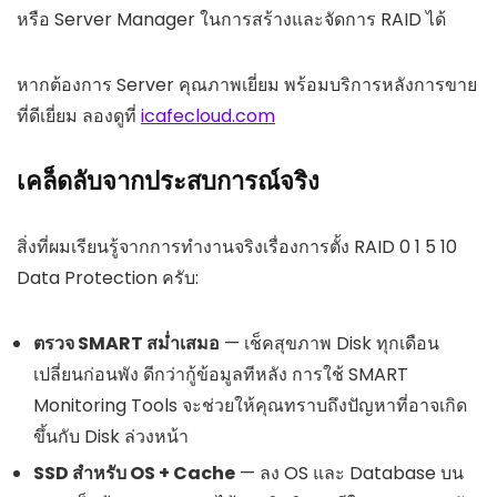
หรือ Server Manager ในการสร้างและจัดการ RAID ได้
หากต้องการ Server คุณภาพเยี่ยม พร้อมบริการหลังการขาย
ที่ดีเยี่ยม ลองดูที่
icafecloud.com
เคล็ดลับจากประสบการณ์จริง
สิ่งที่ผมเรียนรู้จากการทำงานจริงเรื่องการตั้ง RAID 0 1 5 10
Data Protection ครับ:
ตรวจ SMART สม่ำเสมอ
— เช็คสุขภาพ Disk ทุกเดือน
เปลี่ยนก่อนพัง ดีกว่ากู้ข้อมูลทีหลัง การใช้ SMART
Monitoring Tools จะช่วยให้คุณทราบถึงปัญหาที่อาจเกิด
ขึ้นกับ Disk ล่วงหน้า
SSD สำหรับ OS + Cache
— ลง OS และ Database บน