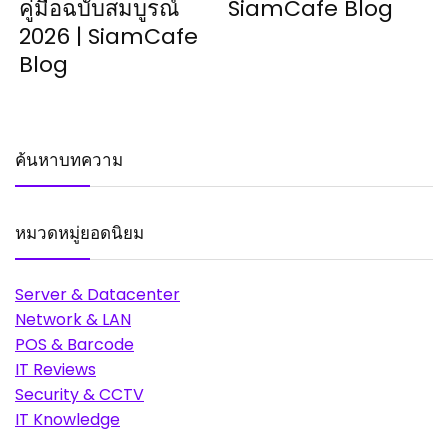
คู่มือฉบับสมบูรณ์
SiamCafe Blog
2026 | SiamCafe
Blog
ค้นหาบทความ
หมวดหมู่ยอดนิยม
Server & Datacenter
Network & LAN
POS & Barcode
IT Reviews
Security & CCTV
IT Knowledge