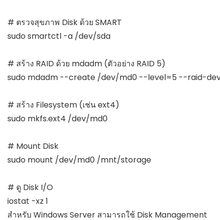
# ตรวจสุขภาพ Disk ด้วย SMART

sudo smartctl -a /dev/sda

# สร้าง RAID ด้วย mdadm (ตัวอย่าง RAID 5)

sudo mdadm --create /dev/md0 --level=5 --raid-dev
# สร้าง Filesystem (เช่น ext4)

sudo mkfs.ext4 /dev/md0

# Mount Disk

sudo mount /dev/md0 /mnt/storage

# ดู Disk I/O

iostat -xz 1
สำหรับ Windows Server สามารถใช้ Disk Management