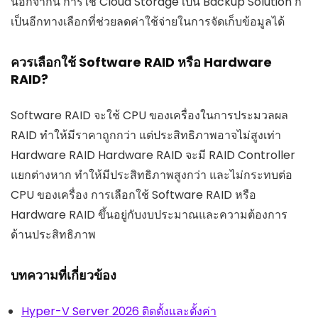
นอกจากนี้ การใช้ Cloud Storage เป็น Backup Solution ก็
เป็นอีกทางเลือกที่ช่วยลดค่าใช้จ่ายในการจัดเก็บข้อมูลได้
ควรเลือกใช้ Software RAID หรือ Hardware
RAID?
Software RAID จะใช้ CPU ของเครื่องในการประมวลผล
RAID ทำให้มีราคาถูกกว่า แต่ประสิทธิภาพอาจไม่สูงเท่า
Hardware RAID Hardware RAID จะมี RAID Controller
แยกต่างหาก ทำให้มีประสิทธิภาพสูงกว่า และไม่กระทบต่อ
CPU ของเครื่อง การเลือกใช้ Software RAID หรือ
Hardware RAID ขึ้นอยู่กับงบประมาณและความต้องการ
ด้านประสิทธิภาพ
บทความที่เกี่ยวข้อง
Hyper-V Server 2026 ติดตั้งและตั้งค่า