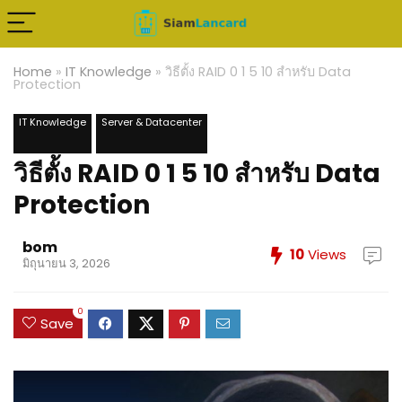
Home
»
IT Knowledge
»
วิธีตั้ง RAID 0 1 5 10 สำหรับ Data
Protection
IT Knowledge
Server & Datacenter
วิธีตั้ง RAID 0 1 5 10 สำหรับ Data
Protection
bom
10
Views
มิถุนายน 3, 2026
0
Save