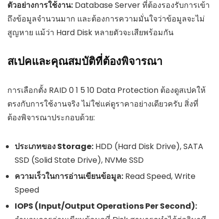
ตัวอย่างการใช้งาน:
Database Server ที่ต้องรองรับการเข้า
ถึงข้อมูลจำนวนมาก และต้องการความมั่นใจว่าข้อมูลจะไม่
สูญหาย แม้ว่า Hard Disk หลายตัวจะเสียพร้อมกัน
สเปคและคุณสมบัติที่ต้องพิจารณา
การเลือกตั้ง RAID 0 1 5 10 Data Protection ต้องดูสเปคให้
ตรงกับการใช้งานจริง ไม่ใช่แค่ดูราคาอย่างเดียวครับ สิ่งที่
ต้องพิจารณาประกอบด้วย:
ประเภทของ Storage:
HDD (Hard Disk Drive), SATA
SSD (Solid State Drive), NVMe SSD
ความเร็วในการอ่านเขียนข้อมูล:
Read Speed, Write
Speed
IOPS (Input/Output Operations Per Second):