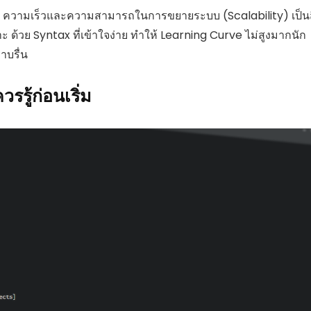
 ความเร็วและความสามารถในการขยายระบบ (Scalability) เป็นสิ
ด้วย Syntax ที่เข้าใจง่าย ทำให้ Learning Curve ไม่สูงมากนัก
าบรื่น
รู้ก่อนเริ่ม