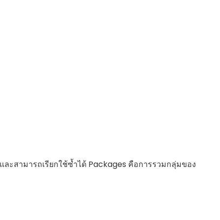
 และสามารถเรียกใช้ซ้ำได้ Packages คือการรวมกลุ่มของ