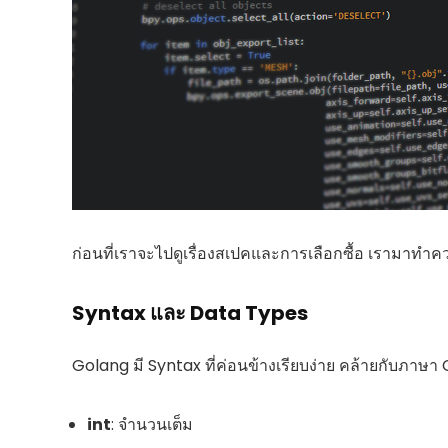
ก่อนที่เราจะไปดูเรื่องสเปคและการเลือกซื้อ เรามาทำค
Syntax และ Data Types
Golang มี Syntax ที่ค่อนข้างเรียบง่าย คล้ายกับภาษา 
int
: จำนวนเต็ม