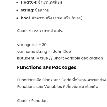
float64
: จำนวนทศนิยม
string
: ข้อความ
bool
: ค่าความจริง (true หรือ false)
ตัวอย่างการประกาศตัวแปร:
var age int = 30

var name string = "John Doe"

Functions และ Packages
Functions คือ Block ของ Code ที่ทำงานเฉพาะอย่าง
Functions และ Variables ที่เกี่ยวข้องเข้าด้วยกัน
ตัวอย่าง Function: