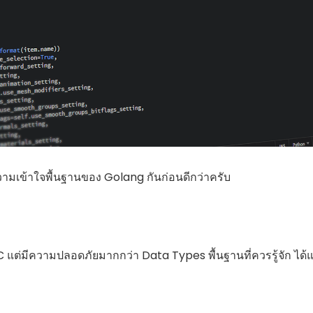
วามเข้าใจพื้นฐานของ Golang กันก่อนดีกว่าครับ
C แต่มีความปลอดภัยมากกว่า Data Types พื้นฐานที่ควรรู้จัก ได้แ