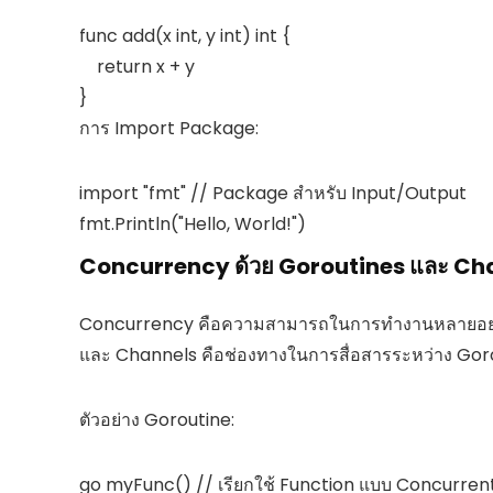
func add(x int, y int) int {

    return x + y

การ Import Package:
import "fmt" // Package สำหรับ Input/Output

Concurrency ด้วย Goroutines และ Ch
Concurrency คือความสามารถในการทำงานหลายอย่าง
และ Channels คือช่องทางในการสื่อสารระหว่าง Gor
ตัวอย่าง Goroutine: