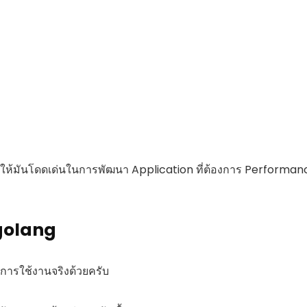
ทำให้มันโดดเด่นในการพัฒนา Application ที่ต้องการ Performan
อ golang
บการใช้งานจริงด้วยครับ