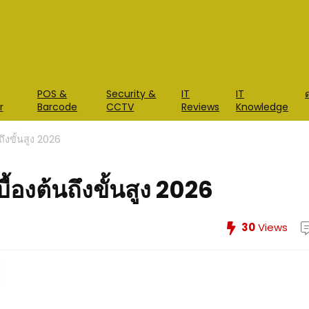
POS &
Security &
IT
IT
r
Barcode
CCTV
Reviews
Knowledge
ถึงขั้นสูง 2026
ื้องต้นถึงขั้นสูง 2026
30
Views