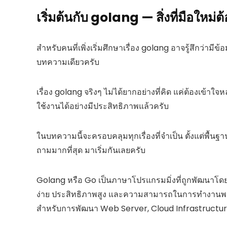
เริ่มต้นกับ golang — สิ่งที่มือใหม่ต้อ
สำหรับคนที่เพิ่งเริ่มศึกษาเรื่อง golang อาจรู้สึกว่ามี
บทความเดียวครับ
เรื่อง golang จริงๆ ไม่ได้ยากอย่างที่คิด แค่ต้องเข้าใจ
ใช้งานได้อย่างมีประสิทธิภาพแล้วครับ
ในบทความนี้จะครอบคลุมทุกเรื่องที่จำเป็น ตั้งแต่พื้นฐาน
ถามมากที่สุด มาเริ่มกันเลยครับ
Golang หรือ Go เป็นภาษาโปรแกรมมิ่งที่ถูกพัฒนาโดย 
ง่าย ประสิทธิภาพสูง และความสามารถในการทำงานพร้
สำหรับการพัฒนา Web Server, Cloud Infrastruct