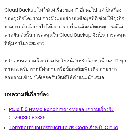
Cloud Backup ไม่ใช่แค่เรื่องของ IT อีกต่อไป แต่เป็นเรื่อง
ของธุรกิจโดยรวม การมีระบบสำรองข้อมูลที่ดี ช่วยให้ธุรกิจ
สามารถดำเนินต่อไปได้อย่างราบรื่น แม้จะเกิดเหตุการณ์ไม่
คาดฝัน ดังนั้นการลงทุนใน Cloud Backup จึงเป็นการลงทุน
ที่คุ้มค่าในระยะยาว
หวังว่าบทความนี้จะเป็นประโยชน์สำหรับน้องๆ เพื่อนๆ IT ทุก
ท่านนะครับ หากมีคำถามหรือข้อสงสัยเพิ่มเติม สามารถ
สอบถามเข้ามาได้เลยครับ ยินดีให้คำแนะนำเสมอ!
บทความที่เกี่ยวข้อง
PCIe 5.0 NVMe Benchmark ทดสอบความเร็วจริง
20260310183336
Terraform Infrastructure as Code สำหรับ Cloud