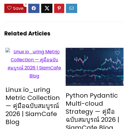
0
Save
Related Articles
Linux io_uring
Python Pydantic
Metric Collection
Multi-cloud
— คู่มือฉบับสมบูรณ์
Strategy — คู่มือ
2026 | SiamCafe
ฉบับสมบูรณ์ 2026 |
Blog
SiamCafe Blog