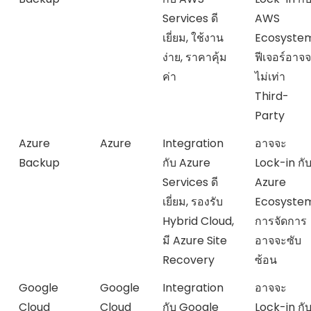
Services ดี
AWS
เยี่ยม, ใช้งาน
Ecosystem
ง่าย, ราคาคุ้ม
ฟีเจอร์อาจ
ค่า
ไม่เท่า
Third-
Party
Azure
Azure
Integration
อาจจะ
Backup
กับ Azure
Lock-in กั
Services ดี
Azure
เยี่ยม, รองรับ
Ecosystem
Hybrid Cloud,
การจัดการ
มี Azure Site
อาจจะซับ
Recovery
ซ้อน
Google
Google
Integration
อาจจะ
Cloud
Cloud
กับ Google
Lock-in กั