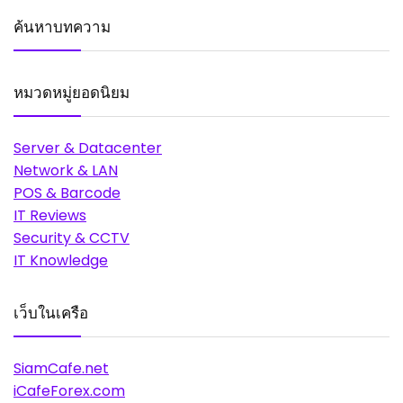
ค้นหาบทความ
หมวดหมู่ยอดนิยม
Server & Datacenter
Network & LAN
POS & Barcode
IT Reviews
Security & CCTV
IT Knowledge
เว็บในเครือ
SiamCafe.net
iCafeForex.com