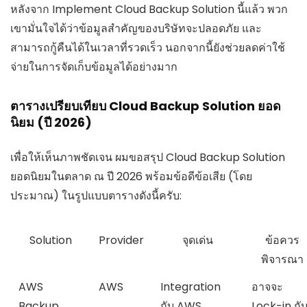
หลังจาก Implement Cloud Backup Solution นี้แล้ว พวก
เขามั่นใจได้ว่าข้อมูลสำคัญของบริษัทจะปลอดภัย และ
สามารถกู้คืนได้ในเวลาที่รวดเร็ว นอกจากนี้ยังช่วยลดค่าใช้
จ่ายในการจัดเก็บข้อมูลได้อย่างมาก
ตารางเปรียบเทียบ Cloud Backup Solution ยอด
นิยม (ปี 2026)
เพื่อให้เห็นภาพชัดเจน ผมขอสรุป Cloud Backup Solution
ยอดนิยมในตลาด ณ ปี 2026 พร้อมข้อดีข้อเสีย (โดย
ประมาณ) ในรูปแบบตารางดังนี้ครับ:
Solution
Provider
จุดเด่น
ข้อควร
พิจารณา
AWS
AWS
Integration
อาจจะ
Backup
กับ AWS
Lock-in กั