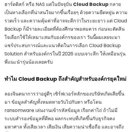
ฮาร์ดดิสก์ หรือ NAS แต่ในปัจจุบัน
Cloud Backup
กลาย
เป็นทางเลือกที่น่าสนใจมากขึ้นเรื่อยๆ ด้วยความยืดหยุ่น ความ
รวดเร็ว และความคุ้มค่าที่อาจจะดีกว่าในระยะยาว แต่ Cloud
Backup ก็มีรายละเอียดที่ต้องศึกษาพอสมควร ก่อนจะตัดสิน
ใจเลือกใช้ให้เหมาะสมกับองค์กรของเรา วันนี้ผมเลยจะมา
แชร์ประสบการณ์และแนวคิดในการเลือก Cloud Backup
Solution สำหรับองค์กรในปี 2026 แบบเจาะลึก ให้เหมือนรุ่น
พี่แนะนำรุ่นน้องเลยครับ
ทำไม Cloud Backup ถึงสำคัญสำหรับองค์กรยุคใหม่
ลองจินตนาการว่าอยู่ดีๆ เซิร์ฟเวอร์หลักของบริษัทเกิดเสียขึ้น
มา ข้อมูลสำคัญทั้งหมดหายวับไปกับตา หรือโดน
ransomware เล่นงานเข้ารหัสข้อมูล เรียกค่าไถ่ ถ้าไม่มี
ระบบสำรองข้อมูลที่ดีพอ ผลกระทบที่เกิดขึ้นกับธุรกิจคง
มหาศาล ทั้งเสียเวลา เสียเงิน เสียความน่าเชื่อถือ และอาจถึง