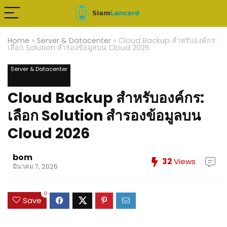
Home
»
Server & Datacenter
»
Cloud Backup สำหรับองค์กร:
เลือก Solution สำรองข้อมูลบน Cloud 2026
Server & Datacenter
Cloud Backup สำหรับองค์กร:
เลือก Solution สำรองข้อมูลบน
Cloud 2026
bom
32
Views
มีนาคม 7, 2026
0
Save