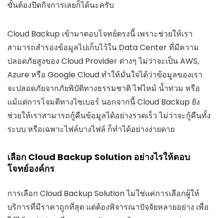
ขั้นต้องปิดกิจการเลยก็ได้นะครับ
Cloud Backup เข้ามาตอบโจทย์ตรงนี้ เพราะช่วยให้เรา
สามารถสำรองข้อมูลไปเก็บไว้ใน Data Center ที่มีความ
ปลอดภัยสูงของ Cloud Provider ต่างๆ ไม่ว่าจะเป็น AWS,
Azure หรือ Google Cloud ทำให้มั่นใจได้ว่าข้อมูลของเรา
จะปลอดภัยจากภัยพิบัติทางธรรมชาติ ไฟไหม้ น้ำท่วม หรือ
แม้แต่การโจมตีทางไซเบอร์ นอกจากนี้ Cloud Backup ยัง
ช่วยให้เราสามารถกู้คืนข้อมูลได้อย่างรวดเร็ว ไม่ว่าจะกู้คืนทั้ง
ระบบ หรือเฉพาะไฟล์บางไฟล์ ก็ทำได้อย่างง่ายดาย
เลือก Cloud Backup Solution อย่างไรให้ตอบ
โจทย์องค์กร
การเลือก Cloud Backup Solution ไม่ใช่แค่การเลือกผู้ให้
บริการที่มีราคาถูกที่สุด แต่ต้องพิจารณาปัจจัยหลายอย่าง เพื่อ