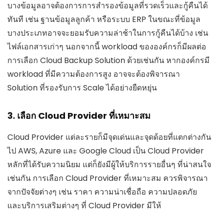
บางข้อมูลอาจต้องการการสำรองข้อมูลที่รวดเร็วและกู้คืนได้
ทันที เช่น ฐานข้อมูลลูกค้า หรือระบบ ERP ในขณะที่ข้อมูล
บางประเภทอาจจะยอมรับความล่าช้าในการกู้คืนได้บ้าง เช่น
ไฟล์เอกสารเก่าๆ นอกจากนี้ workload ขององค์กรก็มีผลต่อ
การเลือก Cloud Backup Solution ด้วยเช่นกัน หากองค์กรมี
workload ที่มีความต้องการสูง อาจจะต้องพิจารณา
Solution ที่รองรับการ Scale ได้อย่างยืดหยุ่น
3. เลือก Cloud Provider ที่เหมาะสม
Cloud Provider แต่ละรายก็มีจุดเด่นและจุดด้อยที่แตกต่างกัน
ไป AWS, Azure และ Google Cloud เป็น Cloud Provider
หลักที่ได้รับความนิยม แต่ก็ยังมีผู้ให้บริการรายอื่นๆ ที่น่าสนใจ
เช่นกัน การเลือก Cloud Provider ที่เหมาะสม ควรพิจารณา
จากปัจจัยต่างๆ เช่น ราคา ความน่าเชื่อถือ ความปลอดภัย
และบริการเสริมต่างๆ ที่ Cloud Provider มีให้