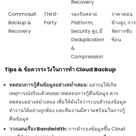
Recovery
Commvault
Third-
รองรับหลาย
ราคาค่อน
Backup &
Party
Platform,
ข้างสูง, การ
Recovery
Security สูง, มี
จัดการซับ
Deduplication
ซ้อน
&
Compression
Tips & ข้อควรระวังในการทำ Cloud Backup
ทดสอบการกู้คืนข้อมูลอย่างสม่ำเสมอ:
อย่ารอให้เกิด
เหตุการณ์จริงแล้วค่อยมาทดสอบการกู้คืนข้อมูล ควร
ทดสอบอย่างสม่ำเสมอ เพื่อให้มั่นใจว่าระบบสำรองข้อมูล
ทำงานได้อย่างถูกต้อง และทีมงานมีความพร้อมในการกู้
คืนข้อมูล
วางแผนเรื่อง Bandwidth:
การสำรองข้อมูลขึ้น Cloud