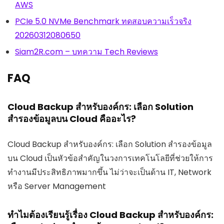
AWS
PCIe 5.0 NVMe Benchmark ทดสอบความเร็วจริง
20260312080650
Siam2R.com – บทความ Tech Reviews
FAQ
Cloud Backup สำหรับองค์กร: เลือก Solution
สำรองข้อมูลบน Cloud คืออะไร?
Cloud Backup สำหรับองค์กร: เลือก Solution สำรองข้อมูล
บน Cloud เป็นหัวข้อสำคัญในวงการเทคโนโลยีที่ช่วยให้การ
ทำงานมีประสิทธิภาพมากขึ้น ไม่ว่าจะเป็นด้าน IT, Network
หรือ Server Management
ทำไมต้องเรียนรู้เรื่อง Cloud Backup สำหรับองค์กร: