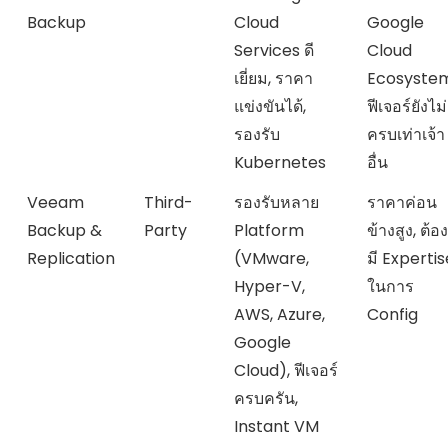
Backup
Cloud
Google
Services ดี
Cloud
เยี่ยม, ราคา
Ecosystem
แข่งขันได้,
ฟีเจอร์ยังไม่
รองรับ
ครบเท่าเจ้า
Kubernetes
อื่น
Veeam
Third-
รองรับหลาย
ราคาค่อน
Backup &
Party
Platform
ข้างสูง, ต้อง
Replication
(VMware,
มี Expertis
Hyper-V,
ในการ
AWS, Azure,
Config
Google
Cloud), ฟีเจอร์
ครบครัน,
Instant VM