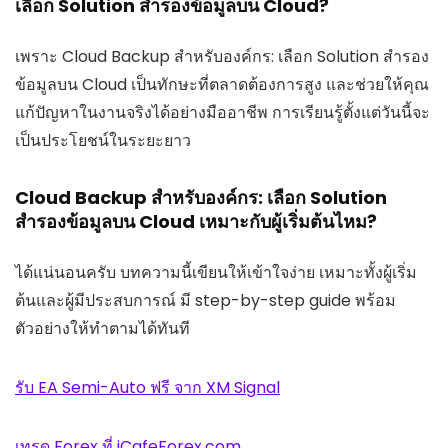
เลือก Solution สำรองข้อมูลบน Cloud?
เพราะ Cloud Backup สำหรับองค์กร: เลือก Solution สำรอง
ข้อมูลบน Cloud เป็นทักษะที่ตลาดต้องการสูง และช่วยให้คุณ
แก้ปัญหาในงานจริงได้อย่างมืออาชีพ การเรียนรู้ตั้งแต่วันนี้จะ
เป็นประโยชน์ในระยะยาว
Cloud Backup สำหรับองค์กร: เลือก Solution
สำรองข้อมูลบน Cloud เหมาะกับผู้เริ่มต้นไหม?
ได้แน่นอนครับ บทความนี้เขียนให้เข้าใจง่าย เหมาะทั้งผู้เริ่ม
ต้นและผู้มีประสบการณ์ มี step-by-step guide พร้อม
ตัวอย่างให้ทำตามได้ทันที
รับ EA Semi-Auto ฟรี จาก XM Signal
เทรด Forex ที่ iCafeForex.com