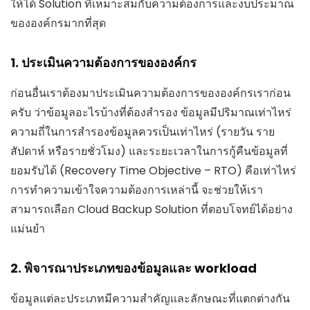
ให้ได้ Solution ที่เหมาะสมกับความต้องการและงบประมาณ
ขององค์กรมากที่สุด
1. ประเมินความต้องการขององค์กร
ก่อนอื่นเราต้องมาประเมินความต้องการขององค์กรเราก่อน
ครับ ว่าข้อมูลอะไรบ้างที่ต้องสำรอง ข้อมูลมีปริมาณเท่าไหร่
ความถี่ในการสำรองข้อมูลควรเป็นเท่าไหร่ (รายวัน ราย
สัปดาห์ หรือรายชั่วโมง) และระยะเวลาในการกู้คืนข้อมูลที่
ยอมรับได้ (Recovery Time Objective – RTO) คือเท่าไหร่
การทำความเข้าใจความต้องการเหล่านี้ จะช่วยให้เรา
สามารถเลือก Cloud Backup Solution ที่ตอบโจทย์ได้อย่าง
แม่นยำ
2. พิจารณาประเภทของข้อมูลและ workload
ข้อมูลแต่ละประเภทมีความสำคัญและลักษณะที่แตกต่างกัน