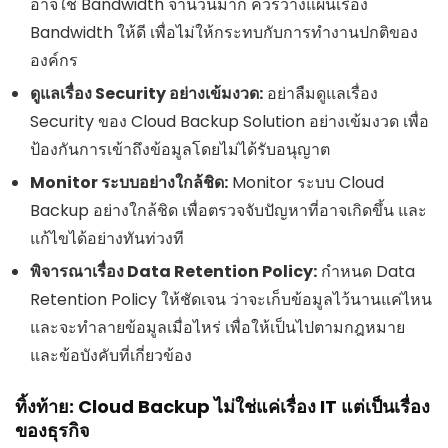
อาจใช้ Bandwidth จำนวนมาก ควรวางแผนเรื่อง
Bandwidth ให้ดี เพื่อไม่ให้กระทบกับการทำงานปกติของ
องค์กร
ดูแลเรื่อง Security อย่างเข้มงวด:
อย่าลืมดูแลเรื่อง
Security ของ Cloud Backup Solution อย่างเข้มงวด เพื่อ
ป้องกันการเข้าถึงข้อมูลโดยไม่ได้รับอนุญาต
Monitor ระบบอย่างใกล้ชิด:
Monitor ระบบ Cloud
Backup อย่างใกล้ชิด เพื่อตรวจจับปัญหาที่อาจเกิดขึ้น และ
แก้ไขได้อย่างทันท่วงที
พิจารณาเรื่อง Data Retention Policy:
กำหนด Data
Retention Policy ให้ชัดเจน ว่าจะเก็บข้อมูลไว้นานแค่ไหน
และจะทำลายข้อมูลเมื่อไหร่ เพื่อให้เป็นไปตามกฎหมาย
และข้อบังคับที่เกี่ยวข้อง
ทิ้งท้าย: Cloud Backup ไม่ใช่แค่เรื่อง IT แต่เป็นเรื่อง
ของธุรกิจ