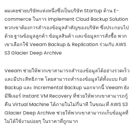
ผมเคยช่วยบริษัทแห่งหนึ่งซึ่งเป็นบริษัท Startup ด้าน E-
commerce ในการ Implement Cloud Backup Solution
พวกเขาต้องการสำรองข้อมูลสำคัญของบริษัท ซึ่งประกอบไป
ด้วย ฐานข้อมูลลูกค้า ข้อมูลสินค้า และข้อมูลการสั่งซื้อ พวก
เขาเลือกใช้ Veeam Backup & Replication ร่วมกับ AWS
S3 Glacier Deep Archive
Veeam ช่วยให้พวกเขาสามารถสำรองข้อมูลได้อย่างรวดเร็ว
และมีประสิทธิภาพ โดยสามารถสำรองข้อมูลได้ทั้งแบบ Full
Backup และ Incremental Backup นอกจากนี้ Veeam ยัง
มีฟีเจอร์ Instant VM Recovery ที่ช่วยให้พวกเขาสามารถกู้
คืน Virtual Machine ได้ภายในไม่กี่นาที ในขณะที่ AWS S3
Glacier Deep Archive ช่วยให้พวกเขาสามารถเก็บข้อมูลที่
ไม่ได้ใช้งานบ่อยๆ ในราคาที่ถูกมาก