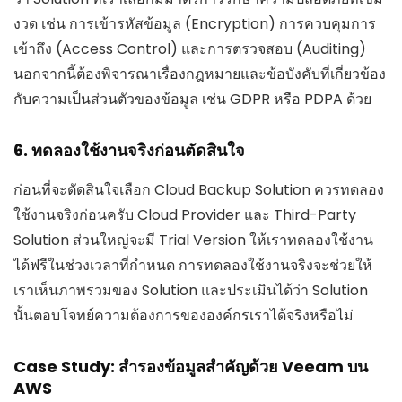
งวด เช่น การเข้ารหัสข้อมูล (Encryption) การควบคุมการ
เข้าถึง (Access Control) และการตรวจสอบ (Auditing)
นอกจากนี้ต้องพิจารณาเรื่องกฎหมายและข้อบังคับที่เกี่ยวข้อง
กับความเป็นส่วนตัวของข้อมูล เช่น GDPR หรือ PDPA ด้วย
6. ทดลองใช้งานจริงก่อนตัดสินใจ
ก่อนที่จะตัดสินใจเลือก Cloud Backup Solution ควรทดลอง
ใช้งานจริงก่อนครับ Cloud Provider และ Third-Party
Solution ส่วนใหญ่จะมี Trial Version ให้เราทดลองใช้งาน
ได้ฟรีในช่วงเวลาที่กำหนด การทดลองใช้งานจริงจะช่วยให้
เราเห็นภาพรวมของ Solution และประเมินได้ว่า Solution
นั้นตอบโจทย์ความต้องการขององค์กรเราได้จริงหรือไม่
Case Study: สำรองข้อมูลสำคัญด้วย Veeam บน
AWS