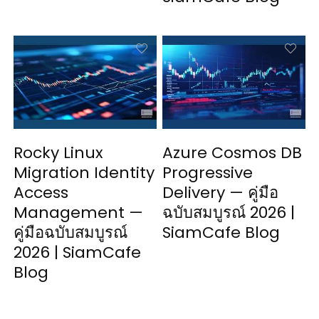
Rocky Linux
Azure Cosmos DB
Migration Identity
Progressive
Access
Delivery — คู่มือ
Management —
ฉบับสมบูรณ์ 2026 |
คู่มือฉบับสมบูรณ์
SiamCafe Blog
2026 | SiamCafe
Blog