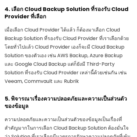
4. เลือก Cloud Backup Solution ที่รองรับ Cloud
Provider ที่เลือก
เมื่อเลือก Cloud Provider ได้แล้ว ก็ต้องมาเลือก Cloud
Backup Solution ที่รองรับ Cloud Provider ที่เราเลือกด้วย
โดยทั่วไปแล้ว Cloud Provider เองก็จะมี Cloud Backup
Solution ของตัวเอง เช่น AWS Backup, Azure Backup
และ Google Cloud Backup แต่ก็ยังมี Third-Party
Solution ที่รองรับ Cloud Provider เหล่านี้ด้วยเช่นกัน เช่น
Veeam, Commvault และ Rubrik
5. พิจารณาเรื่องความปลอดภัยและความเป็นส่วนตัว
ของข้อมูล
ความปลอดภัยและความเป็นส่วนตัวของข้อมูลเป็นเรื่องที่
สำคัญมากในการเลือก Cloud Backup Solution ต้องมั่นใจ
ว่า Solution ที่เราเลือกมีมาตรการรักษาความปลอดภัยที่เข้ม