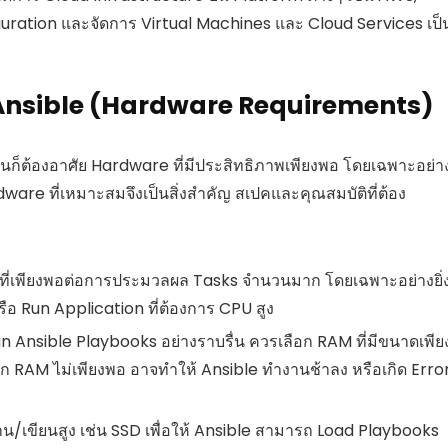
uration และจัดการ Virtual Machines และ Cloud Services เป็
ื้อ Ansible (Hardware Requirements)
ันก็ต้องอาศัย Hardware ที่มีประสิทธิภาพเพียงพอ โดยเฉพาะอย่า
dware ที่เหมาะสมจึงเป็นสิ่งสำคัญ สเปคและคุณสมบัติที่ต้อง
ที่เพียงพอต่อการประมวลผล Tasks จำนวนมาก โดยเฉพาะอย่างยิ่
 Run Application ที่ต้องการ CPU สูง
 Ansible Playbooks อย่างราบรื่น ควรเลือก RAM ที่มีขนาดเพีย
 RAM ไม่เพียงพอ อาจทำให้ Ansible ทำงานช้าลง หรือเกิด Erro
าน/เขียนสูง เช่น SSD เพื่อให้ Ansible สามารถ Load Playbooks