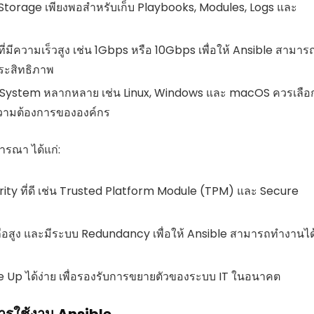
ี่ Storage เพียงพอสำหรับเก็บ Playbooks, Modules, Logs และ
ี่มีความเร็วสูง เช่น 1Gbps หรือ 10Gbps เพื่อให้ Ansible สามาร
ระสิทธิภาพ
 System หลากหลาย เช่น Linux, Windows และ macOS ควรเลือ
วามต้องการขององค์กร
ารณา ได้แก่:
rity ที่ดี เช่น Trusted Platform Module (TPM) และ Secure
ถือสูง และมีระบบ Redundancy เพื่อให้ Ansible สามารถทำงานได
 Up ได้ง่าย เพื่อรองรับการขยายตัวของระบบ IT ในอนาคต
ารใช้งาน Ansible