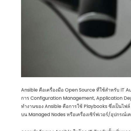
Ansible คือเครื่องมือ Open Source ที่ใช้สำหรับ IT 
การ Configuration Management, Application De
ทำงานของ Ansible คือการใช้ Playbooks ซึ่งเป็นไฟล์ 
บน Managed Nodes หรือเครื่องเซิร์ฟเวอร์/อุปกรณ์เคร