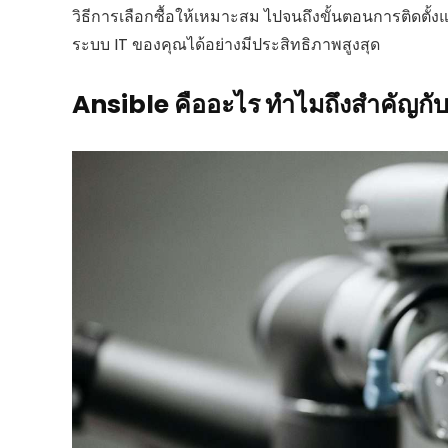
วิธีการเลือกซื้อให้เหมาะสม ไปจนถึงขั้นตอนการติดตั้ง
ระบบ IT ของคุณได้อย่างมีประสิทธิภาพสูงสุด
Ansible คืออะไร ทำไมถึงสำคัญก