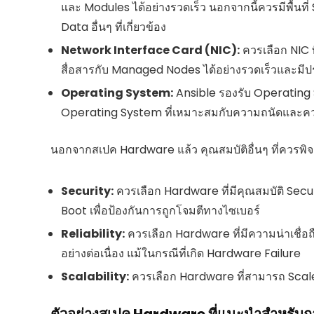
และ Modules ได้อย่างรวดเร็ว นอกจากนี้ควรมีพื้นท
Data อื่นๆ ที่เกี่ยวข้อง
Network Interface Card (NIC):
ควรเลือก NIC ท
สื่อสารกับ Managed Nodes ได้อย่างรวดเร็วและมีป
Operating System:
Ansible รองรับ Operating
Operating System ที่เหมาะสมกับความถนัดและค
นอกจากสเปค Hardware แล้ว คุณสมบัติอื่นๆ ที่ควรพิจ
Security:
ควรเลือก Hardware ที่มีคุณสมบัติ Secu
Boot เพื่อป้องกันการถูกโจมตีทางไซเบอร์
Reliability:
ควรเลือก Hardware ที่มีความน่าเชื่อ
อย่างต่อเนื่อง แม้ในกรณีที่เกิด Hardware Failure
Scalability:
ควรเลือก Hardware ที่สามารถ Scale
ตัวอย่างสเปค Hardware ที่แนะนำสำหรับก