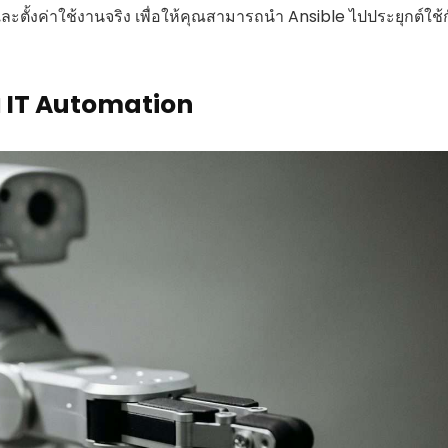
และตั้งค่าใช้งานจริง เพื่อให้คุณสามารถนำ Ansible ไปประยุกต์ใช้
ับ IT Automation