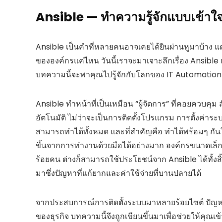
Ansible — ทำความรู้จักแบบเข้าใจ
Ansible เป็นคำที่หลายคนอาจเคยได้ยินผ่านหูมาบ้าง แ
ขององค์กรแค่ไหน วันนี้เราจะมาเจาะลึกเรื่อง Ansible แ
บทความนี้จะพาคุณไปรู้จักกับโลกของ IT Automation 
Ansible ทำหน้าที่เป็นเหมือน “ผู้จัดการ” ที่คอยควบคุ
อัตโนมัติ ไม่ว่าจะเป็นการติดตั้งโปรแกรม การตั้งค่า
สามารถทำได้ทั้งหมด และที่สำคัญคือ ทำได้พร้อมๆ กั
ขึ้นจากการทำงานด้วยมือได้อย่างมาก องค์กรขนาดเล็ก
ร้อยคน ต่างก็สามารถใช้ประโยชน์จาก Ansible ได้ทั้ง
มาซึ่งปัญหาที่แก้ยากและค่าใช้จ่ายที่บานปลายได้
จากประสบการณ์การติดตั้งระบบมาหลายร้อยไซต์ ปัญหา
ของธุรกิจ บทความนี้จึงถูกเขียนขึ้นมาเพื่อช่วยให้คุณเ