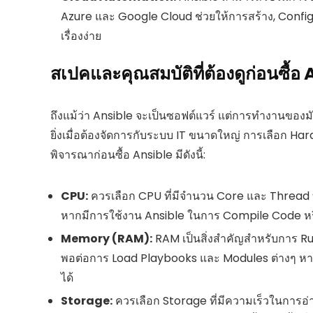
Azure และ Google Cloud ช่วยให้การสร้าง, Config
เรื่องง่าย
สเปคและคุณสมบัติที่ต้องดูก่อนซ
ถึงแม้ว่า Ansible จะเป็นซอฟต์แวร์ แต่การทำงานของม
ยิ่งเมื่อต้องจัดการกับระบบ IT ขนาดใหญ่ การเลือก Har
พิจารณาก่อนซื้อ Ansible มีดังนี้:
CPU:
ควรเลือก CPU ที่มีจำนวน Core และ Thread 
หากมีการใช้งาน Ansible ในการ Compile Code หรือ
Memory (RAM):
RAM เป็นสิ่งสำคัญสำหรับการ Run
พอต่อการ Load Playbooks และ Modules ต่างๆ หาก
ได้
Storage:
ควรเลือก Storage ที่มีความเร็วในการอ่