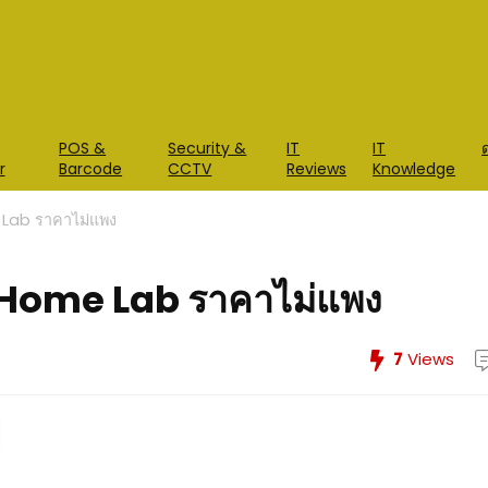
POS &
Security &
IT
IT
r
Barcode
CCTV
Reviews
Knowledge
Lab ราคาไม่แพง
 Home Lab ราคาไม่แพง
7
Views