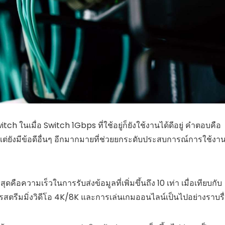
ในเมื่อ Switch 1Gbps ที่ใช้อยู่ก็ยังใช้งานได้ดีอยู่ คำตอบคือ
้น แต่ยังมีข้อดีอื่นๆ อีกมากมายที่ช่วยยกระดับประสบการณ์การใช้งา
สุดคือความเร็วในการรับส่งข้อมูลที่เพิ่มขึ้นถึง 10 เท่า เมื่อเทียบกับ
ตรีมมิ่งวิดีโอ 4K/8K และการเล่นเกมออนไลน์เป็นไปอย่างราบรื