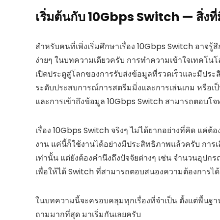
เริ่มต้นกับ 10Gbps Switch — สิ่งที่ม
สำหรับคนที่เพิ่งเริ่มศึกษาเรื่อง 10Gbps Switch อาจรู้
ง่ายๆ ในบทความเดียวครับ การทำความเข้าใจเทคโนโลยี
เปิดประตูสู่โลกของการรับส่งข้อมูลที่รวดเร็วและมีประส
ระดับประสบการณ์การสตรีมมิ่งและการเล่นเกม หรือเป็
และการเข้าถึงข้อมูล 10Gbps Switch สามารถตอบโจทย์
เรื่อง 10Gbps Switch จริงๆ ไม่ได้ยากอย่างที่คิด แค่ต
งาน แค่นี้ก็ใช้งานได้อย่างมีประสิทธิภาพแล้วครับ การ
เท่านั้น แต่ยังต้องคำนึงถึงปัจจัยต่างๆ เช่น จำนวนอุป
เพื่อให้ได้ Switch ที่สามารถตอบสนองความต้องการได้อ
ในบทความนี้จะครอบคลุมทุกเรื่องที่จำเป็น ตั้งแต่พื้นฐาน
ถามมากที่สุด มาเริ่มกันเลยครับ