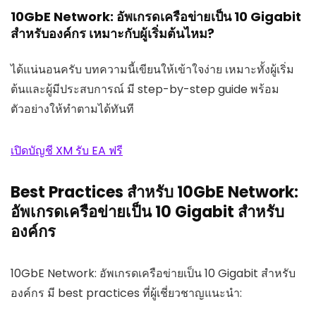
10GbE Network: อัพเกรดเครือข่ายเป็น 10 Gigabit
สำหรับองค์กร เหมาะกับผู้เริ่มต้นไหม?
ได้แน่นอนครับ บทความนี้เขียนให้เข้าใจง่าย เหมาะทั้งผู้เริ่ม
ต้นและผู้มีประสบการณ์ มี step-by-step guide พร้อม
ตัวอย่างให้ทำตามได้ทันที
เปิดบัญชี XM รับ EA ฟรี
Best Practices สำหรับ 10GbE Network:
อัพเกรดเครือข่ายเป็น 10 Gigabit สำหรับ
องค์กร
10GbE Network: อัพเกรดเครือข่ายเป็น 10 Gigabit สำหรับ
องค์กร มี best practices ที่ผู้เชี่ยวชาญแนะนำ: