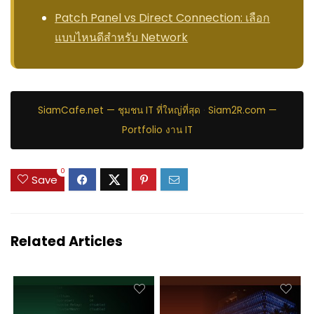
Patch Panel vs Direct Connection: เลือก
แบบไหนดีสำหรับ Network
SiamCafe.net — ชุมชน IT ที่ใหญ่ที่สุด
·
Siam2R.com —
Portfolio งาน IT
0
Save
Related Articles