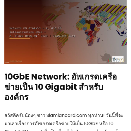
10GbE Network: อัพเกรดเครือ
ข่ายเป็น 10 Gigabit สำหรับ
องค์กร
สวัสดีครับน้องๆ ชาว Siamlancard.com ทุกท่าน! วันนี้พี่จะ
มาเล่าเรื่องการอัพเกรดเครือข่ายให้เป็น 10GbE หรือ 10