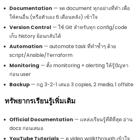
Documentation
— จด document ทุกอย่างที่ทำ เพื่อ
ให้คนอื่น (หรือตัวเอง 6 เดือนหลัง) เข้าใจ
Version Control
— ใช้ Git สำหรับทุก config/code
เก็บ history ย้อนกลับได้
Automation
— automate task ที่ทำซ้ำๆ ด้วย
script/Ansible/Terraform
Monitoring
— ตั้ง monitoring + alerting ให้รู้ปัญหา
ก่อน user
Backup
— กฎ 3-2-1 เสมอ 3 copies, 2 media, 1 offsite
ทรัพยากรเรียนรู้เพิ่มเติม
Official Documentation
— แหล่งเรียนรู้ที่ดีที่สุด อ่าน
docs ก่อนเสมอ
YouTube Tutorials
— ดู video walkthrough เข้าใจ