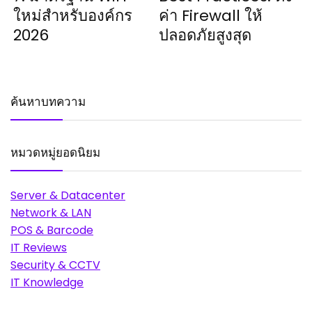
ใหม่สำหรับองค์กร
ค่า Firewall ให้
2026
ปลอดภัยสูงสุด
ค้นหาบทความ
หมวดหมู่ยอดนิยม
Server & Datacenter
Network & LAN
POS & Barcode
IT Reviews
Security & CCTV
IT Knowledge