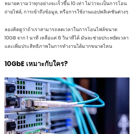
หมายความว่าทุกอย่างจะเร็วขึ้น 10 เท่า ไม่ว่าจะเป็นการโอน
ถ่ายไฟล์, การเข้าถึงข้อมูล, หรือการใช้งานแอปพลิเคชันต่างๆ
ลองคิดดูว่าถ้าเราสามารถลดเวลาในการโอนไฟล์ขนาด
10GB จาก 1 นาที เหลือแค่ 6 วินาทีได้ มันจะช่วยประหยัดเวลา
และเพิ่มประสิทธิภาพในการทำงานได้มากขนาดไหน
10GbE เหมาะกับใคร?