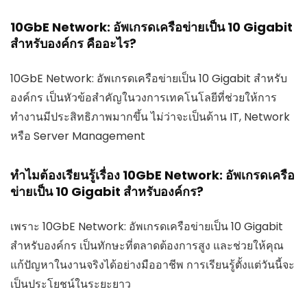
10GbE Network: อัพเกรดเครือข่ายเป็น 10 Gigabit
สำหรับองค์กร คืออะไร?
10GbE Network: อัพเกรดเครือข่ายเป็น 10 Gigabit สำหรับ
องค์กร เป็นหัวข้อสำคัญในวงการเทคโนโลยีที่ช่วยให้การ
ทำงานมีประสิทธิภาพมากขึ้น ไม่ว่าจะเป็นด้าน IT, Network
หรือ Server Management
ทำไมต้องเรียนรู้เรื่อง 10GbE Network: อัพเกรดเครือ
ข่ายเป็น 10 Gigabit สำหรับองค์กร?
เพราะ 10GbE Network: อัพเกรดเครือข่ายเป็น 10 Gigabit
สำหรับองค์กร เป็นทักษะที่ตลาดต้องการสูง และช่วยให้คุณ
แก้ปัญหาในงานจริงได้อย่างมืออาชีพ การเรียนรู้ตั้งแต่วันนี้จะ
เป็นประโยชน์ในระยะยาว