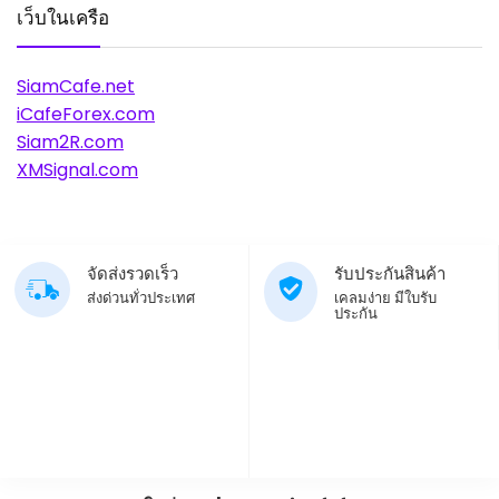
เว็บในเครือ
SiamCafe.net
iCafeForex.com
Siam2R.com
XMSignal.com
จัดส่งรวดเร็ว
รับประกันสินค้า
ส่งด่วนทั่วประเทศ
เคลมง่าย มีใบรับ
ประกัน