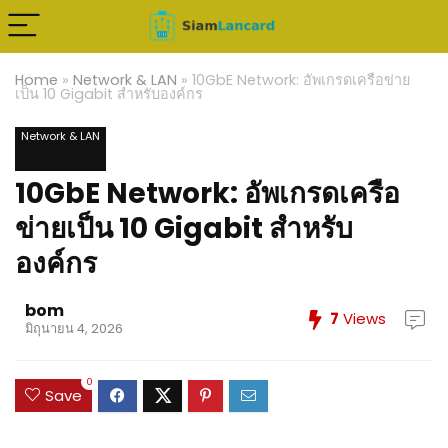
Home
»
Network & LAN
»
10GbE Network: อัพเกรดเครือข่าย
เป็น 10 Gigabit สำหรับองค์กร
Network & LAN
10GbE Network: อัพเกรดเครือ
ข่ายเป็น 10 Gigabit สำหรับ
องค์กร
bom
7
Views
มิถุนายน 4, 2026
0
Save