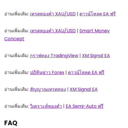
อ่านเพิ่มเติม:
เทรดทองคำ XAU/USD
|
ดาวน์โหลด EA ฟรี
อ่านเพิ่มเติม:
เทรดทองคำ XAU/USD
|
Smart Money
Concept
อ่านเพิ่มเติม:
กราฟทอง TradingView
|
XM Signal EA
อ่านเพิ่มเติม:
ปฏิทินข่าว Forex
|
ดาวน์โหลด EA ฟรี
อ่านเพิ่มเติม:
สัญญาณเทรดทอง
|
XM Signal EA
อ่านเพิ่มเติม:
วิเคราะห์ทองคำ
|
EA Semi-Auto ฟรี
FAQ