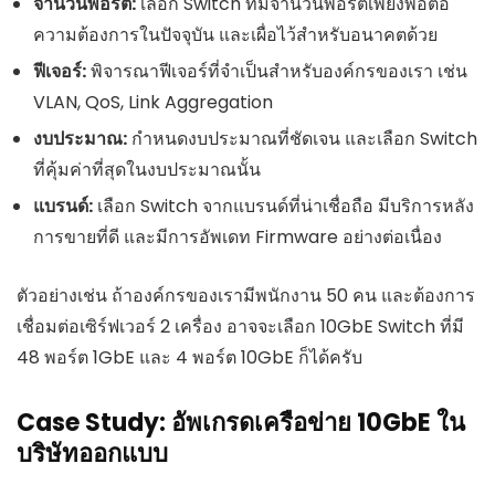
จำนวนพอร์ต:
เลือก Switch ที่มีจำนวนพอร์ตเพียงพอต่อ
ความต้องการในปัจจุบัน และเผื่อไว้สำหรับอนาคตด้วย
ฟีเจอร์:
พิจารณาฟีเจอร์ที่จำเป็นสำหรับองค์กรของเรา เช่น
VLAN, QoS, Link Aggregation
งบประมาณ:
กำหนดงบประมาณที่ชัดเจน และเลือก Switch
ที่คุ้มค่าที่สุดในงบประมาณนั้น
แบรนด์:
เลือก Switch จากแบรนด์ที่น่าเชื่อถือ มีบริการหลัง
การขายที่ดี และมีการอัพเดท Firmware อย่างต่อเนื่อง
ตัวอย่างเช่น ถ้าองค์กรของเรามีพนักงาน 50 คน และต้องการ
เชื่อมต่อเซิร์ฟเวอร์ 2 เครื่อง อาจจะเลือก 10GbE Switch ที่มี
48 พอร์ต 1GbE และ 4 พอร์ต 10GbE ก็ได้ครับ
Case Study: อัพเกรดเครือข่าย 10GbE ใน
บริษัทออกแบบ