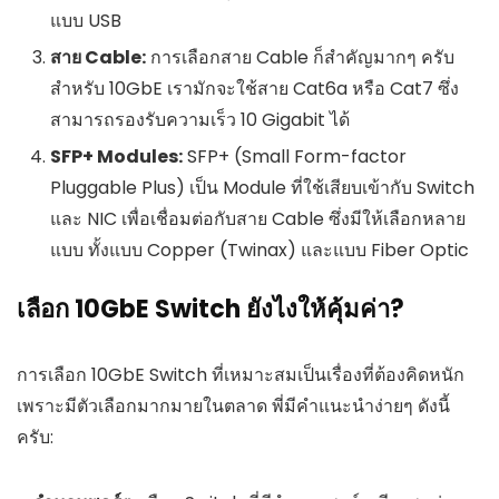
แบบ USB
สาย Cable:
การเลือกสาย Cable ก็สำคัญมากๆ ครับ
สำหรับ 10GbE เรามักจะใช้สาย Cat6a หรือ Cat7 ซึ่ง
สามารถรองรับความเร็ว 10 Gigabit ได้
SFP+ Modules:
SFP+ (Small Form-factor
Pluggable Plus) เป็น Module ที่ใช้เสียบเข้ากับ Switch
และ NIC เพื่อเชื่อมต่อกับสาย Cable ซึ่งมีให้เลือกหลาย
แบบ ทั้งแบบ Copper (Twinax) และแบบ Fiber Optic
เลือก 10GbE Switch ยังไงให้คุ้มค่า?
การเลือก 10GbE Switch ที่เหมาะสมเป็นเรื่องที่ต้องคิดหนัก
เพราะมีตัวเลือกมากมายในตลาด พี่มีคำแนะนำง่ายๆ ดังนี้
ครับ: