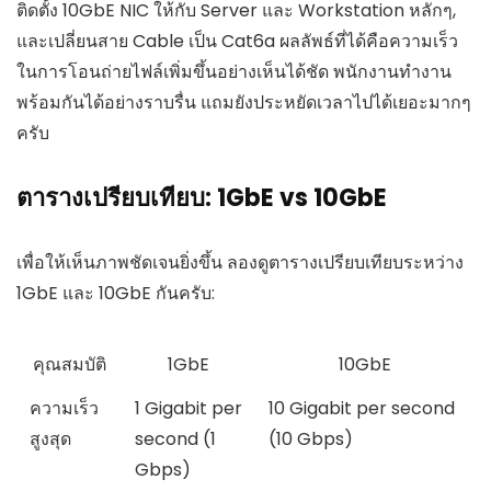
ติดตั้ง 10GbE NIC ให้กับ Server และ Workstation หลักๆ,
และเปลี่ยนสาย Cable เป็น Cat6a ผลลัพธ์ที่ได้คือความเร็ว
ในการโอนถ่ายไฟล์เพิ่มขึ้นอย่างเห็นได้ชัด พนักงานทำงาน
พร้อมกันได้อย่างราบรื่น แถมยังประหยัดเวลาไปได้เยอะมากๆ
ครับ
ตารางเปรียบเทียบ: 1GbE vs 10GbE
เพื่อให้เห็นภาพชัดเจนยิ่งขึ้น ลองดูตารางเปรียบเทียบระหว่าง
1GbE และ 10GbE กันครับ:
คุณสมบัติ
1GbE
10GbE
ความเร็ว
1 Gigabit per
10 Gigabit per second
สูงสุด
second (1
(10 Gbps)
Gbps)