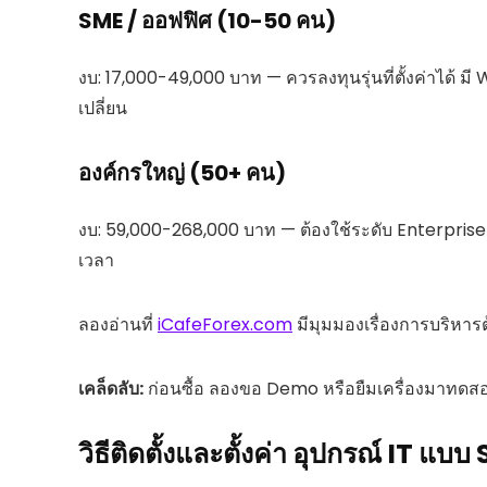
SME / ออฟฟิศ (10-50 คน)
งบ: 17,000-49,000 บาท — ควรลงทุนรุ่นที่ตั้งค่าได้ มี W
เปลี่ยน
องค์กรใหญ่ (50+ คน)
งบ: 59,000-268,000 บาท — ต้องใช้ระดับ Enterprise
เวลา
ลองอ่านที่
iCafeForex.com
มีมุมมองเรื่องการบริหารต
เคล็ดลับ:
ก่อนซื้อ ลองขอ Demo หรือยืมเครื่องมาทดสอบ
วิธีติดตั้งและตั้งค่า อุปกรณ์ IT 