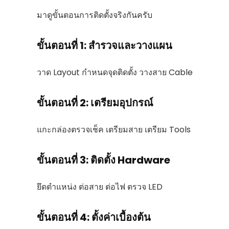
มาดูขั้นตอนการติดตั้งจริงกันครับ
ขั้นตอนที่ 1: สำรวจและวางแผน
วาด Layout กำหนดจุดติดตั้ง วางสาย Cable
ขั้นตอนที่ 2: เตรียมอุปกรณ์
แกะกล่องตรวจเช็ค เตรียมสาย เตรียม Tools
ขั้นตอนที่ 3: ติดตั้ง Hardware
ยึดตำแหน่ง ต่อสาย ต่อไฟ ตรวจ LED
ขั้นตอนที่ 4: ตั้งค่าเบื้องต้น