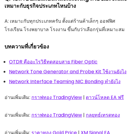
เหมาะกับธุรกิจประเภทไหนบ้าง
A: เหมาะกับทุกประเภทครับ ตั้งแต่ร้านค้าเล็กๆ ออฟฟิศ
โรงเรียน โรงพยาบาล โรงงาน ขึ้นกับว่าเลือกรุ่นที่เหมาะสม
บทความที่เกี่ยวข้อง
OTDR คืออะไรวิธีทดสอบสาย Fiber Optic
Network Tone Generator and Probe Kit ใช้งานยังไง
Network Interface Teaming NIC Bonding ทำยังไง
อ่านเพิ่มเติม:
กราฟทอง TradingView
|
ดาวน์โหลด EA ฟรี
อ่านเพิ่มเติม:
กราฟทอง TradingView
|
กลยุทธ์เทรดทอง
อ่านเพิ่มเติม:
ราคาทอง Gold Price
|
XM Signal EA