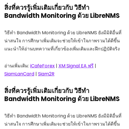
สิ่งที่ควรรู้เพิ่มเติมเกี่ยวกับ วิธีทำ
Bandwidth Monitoring ด้วย LibreNMS
วิธีทำ Bandwidth Monitoring ด้วย LibreNMS ยังมีมิติอื่นที่
น่าสนใจ การศึกษาเพิ่มเติมจะช่วยให้เข้าใจภาพรวมได้ดีขึ้น
แนะนำให้อ่านบทความที่เกี่ยวข้องเพิ่มเติมและฝึกปฏิบัติจริง
อ่านเพิ่มเติม:
iCafeForex
|
XM Signal EA ฟรี
|
SiamLanCard
|
Siam2R
สิ่งที่ควรรู้เพิ่มเติมเกี่ยวกับ วิธีทำ
Bandwidth Monitoring ด้วย LibreNMS
วิธีทำ Bandwidth Monitoring ด้วย LibreNMS ยังมีมิติอื่นที่
น่าสนใจ การศึกษาเพิ่มเติมจะช่วยให้เข้าใจภาพรวมได้ดีขึ้น