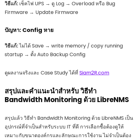
วิธีแก้:
เช็คไฟ UPS → ดู Log → Overload หรือ Bug
Firmware → Update Firmware
ปัญหา: Config หาย
วิธีแก้:
ไม่ได้ Save → write memory / copy running
startup → ตั้ง Auto Backup Config
ดูผลงานจริงและ Case Study ได้ที่
Siam2R.com
สรุปและคำแนะนำสำหรับ วิธีทำ
Bandwidth Monitoring ด้วย LibreNMS
สรุปแล้ว วิธีทำ Bandwidth Monitoring ด้วย LibreNMS เป็น
อุปกรณ์ที่จำเป็นสำหรับระบบ IT ที่ดี การเลือกซื้อต้องดูให้
เหมาะกับขนาดองค์กรและลักษณะการใช้งาน ไม่จำเป็นต้อง