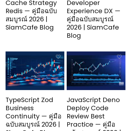
Cache Strategy
Developer
Redis — คู่มือฉบับ
Experience DX —
สมบูรณ์ 2026 |
คู่มือฉบับสมบูรณ์
SiamCafe Blog
2026 | SiamCafe
Blog
TypeScript Zod
JavaScript Deno
Business
Deploy Code
Continuity — คู่มือ
Review Best
ฉบับสมบูรณ์ 2026 |
Practice — คู่มือ