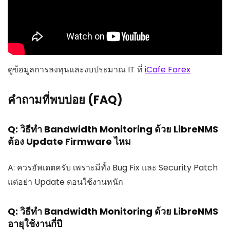
ดูข้อมูลการลงทุนและงบประมาณ IT ที่
iCafe Forex
คำถามที่พบบ่อย (FAQ)
Q: วิธีทำ Bandwidth Monitoring ด้วย LibreNMS
ต้อง Update Firmware ไหม
A: ควรอัพเดตครับ เพราะมีทั้ง Bug Fix และ Security Patch
แต่อย่า Update ตอนใช้งานหนัก
Q: วิธีทำ Bandwidth Monitoring ด้วย LibreNMS
อายุใช้งานกี่ปี