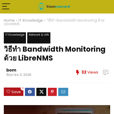
Home
»
IT Knowledge
»
วิธีทำ Bandwidth Monitoring ด้วย
LibreNMS
IT Knowledge
Network & LAN
วิธีทำ Bandwidth Monitoring
ด้วย LibreNMS
bom
32
Views
มิถุนายน 3, 2026
0
Save