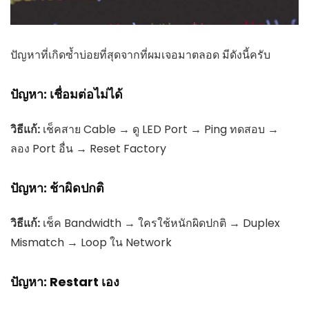
ปัญหาที่เกิดซ้ำบ่อยที่สุดจากที่ผมเจอมาตลอด มีดังนี้ครับ
ปัญหา: เชื่อมต่อไม่ได้
วิธีแก้:
เช็คสาย Cable → ดู LED Port → Ping ทดสอบ →
ลอง Port อื่น → Reset Factory
ปัญหา: ช้าผิดปกติ
วิธีแก้:
เช็ค Bandwidth → ใครใช้หนักผิดปกติ → Duplex
Mismatch → Loop ใน Network
ปัญหา: Restart เอง