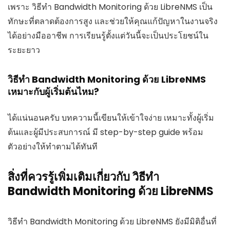
เพราะ วิธีทำ Bandwidth Monitoring ด้วย LibreNMS เป็น
ทักษะที่ตลาดต้องการสูง และช่วยให้คุณแก้ปัญหาในงานจริง
ได้อย่างมืออาชีพ การเรียนรู้ตั้งแต่วันนี้จะเป็นประโยชน์ใน
ระยะยาว
วิธีทำ Bandwidth Monitoring ด้วย LibreNMS
เหมาะกับผู้เริ่มต้นไหม?
ได้แน่นอนครับ บทความนี้เขียนให้เข้าใจง่าย เหมาะทั้งผู้เริ่ม
ต้นและผู้มีประสบการณ์ มี step-by-step guide พร้อม
ตัวอย่างให้ทำตามได้ทันที
สิ่งที่ควรรู้เพิ่มเติมเกี่ยวกับ วิธีทำ
Bandwidth Monitoring ด้วย LibreNMS
วิธีทำ Bandwidth Monitoring ด้วย LibreNMS ยังมีมิติอื่นที่