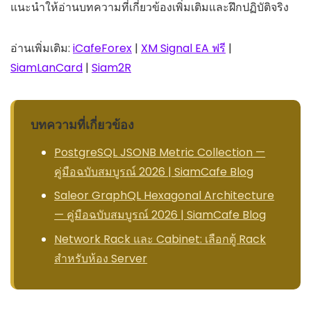
แนะนำให้อ่านบทความที่เกี่ยวข้องเพิ่มเติมและฝึกปฏิบัติจริง
อ่านเพิ่มเติม:
iCafeForex
|
XM Signal EA ฟรี
|
SiamLanCard
|
Siam2R
บทความที่เกี่ยวข้อง
PostgreSQL JSONB Metric Collection —
คู่มือฉบับสมบูรณ์ 2026 | SiamCafe Blog
Saleor GraphQL Hexagonal Architecture
— คู่มือฉบับสมบูรณ์ 2026 | SiamCafe Blog
Network Rack และ Cabinet: เลือกตู้ Rack
สำหรับห้อง Server