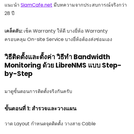
แนะนำ
SiamCafe.net
มีบทความจากประสบการณ์จริงกว่า
28 ปี
เคล็ดลับ:
เช็ค Warranty ให้ดี บางยี่ห้อ Warranty
ครอบคลุม On-site Service บางยี่ห้อต้องส่งซ่อมเอง
วิธีติดตั้งและตั้งค่า วิธีทำ Bandwidth
Monitoring ด้วย LibreNMS แบบ Step-
by-Step
มาดูขั้นตอนการติดตั้งจริงกันครับ
ขั้นตอนที่ 1: สำรวจและวางแผน
วาด Layout กำหนดจุดติดตั้ง วางสาย Cable