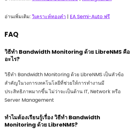
อ่านเพิ่มเติม:
วิเคราะห์ทองคำ
|
EA Semi-Auto ฟรี
FAQ
วิธีทำ Bandwidth Monitoring ด้วย LibreNMS คือ
อะไร?
วิธีทำ Bandwidth Monitoring ด้วย LibreNMS เป็นหัวข้อ
สำคัญในวงการเทคโนโลยีที่ช่วยให้การทำงานมี
ประสิทธิภาพมากขึ้น ไม่ว่าจะเป็นด้าน IT, Network หรือ
Server Management
ทำไมต้องเรียนรู้เรื่อง วิธีทำ Bandwidth
Monitoring ด้วย LibreNMS?