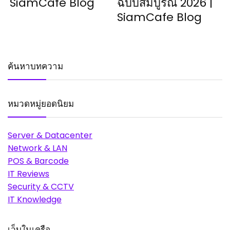
SiamCafe Blog
ฉบับสมบูรณ์ 2026 |
SiamCafe Blog
ค้นหาบทความ
หมวดหมู่ยอดนิยม
Server & Datacenter
Network & LAN
POS & Barcode
IT Reviews
Security & CCTV
IT Knowledge
เว็บในเครือ