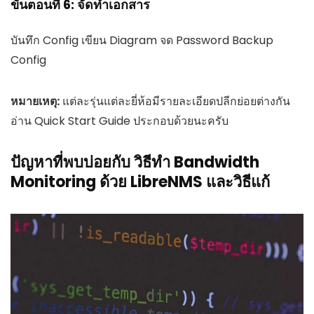
ขั้นตอนที่ 6: จัดทำเอกสาร
บันทึก Config เขียน Diagram จด Password Backup
Config
หมายเหตุ:
แต่ละรุ่นแต่ละยี่ห้อมีรายละเอียดปลีกย่อยต่างกัน
อ่าน Quick Start Guide ประกอบด้วยนะครับ
ปัญหาที่พบบ่อยกับ วิธีทำ Bandwidth
Monitoring ด้วย LibreNMS และวิธีแก้