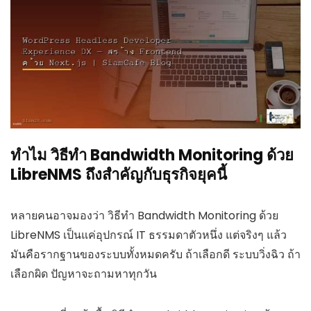
ทำไม วิธีทำ Bandwidth Monitoring ด้วย
LibreNMS ถึงสำคัญกับธุรกิจยุคนี้
หลายคนอาจมองว่า วิธีทำ Bandwidth Monitoring ด้วย
LibreNMS เป็นแค่อุปกรณ์ IT ธรรมดาตัวหนึ่ง แต่จริงๆ แล้ว
มันคือรากฐานของระบบทั้งหมดครับ ถ้าเลือกดี ระบบวิ่งฉิว ถ้า
เลือกผิด ปัญหาจะถามหาทุกวัน