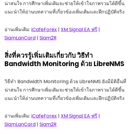
น่าสนใจ การศึกษาเพิ่มเติมจะช่วยให้เข้าใจภาพรวมได้ดีขึ้น
แนะนำให้อ่านบทความที่เกี่ยวข้องเพิ่มเติมและฝึกปฏิบัติจริง
อ่านเพิ่มเติม:
iCafeForex
|
XM Signal EA ฟรี
|
SiamLanCard
|
Siam2R
สิ่งที่ควรรู้เพิ่มเติมเกี่ยวกับ วิธีทำ
Bandwidth Monitoring ด้วย LibreNMS
วิธีทำ Bandwidth Monitoring ด้วย LibreNMS ยังมีมิติอื่นที่
น่าสนใจ การศึกษาเพิ่มเติมจะช่วยให้เข้าใจภาพรวมได้ดีขึ้น
แนะนำให้อ่านบทความที่เกี่ยวข้องเพิ่มเติมและฝึกปฏิบัติจริง
อ่านเพิ่มเติม:
iCafeForex
|
XM Signal EA ฟรี
|
SiamLanCard
|
Siam2R