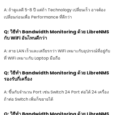
A: ถ้าดูแลดี 5-8 ปี แต่ถ้า Technology เปลี่ยนเร็ว อาจต้อง
เปลี่ยนก่อนเพื่อ Performance ที่ดีกว่า
Q: วิธีทำ Bandwidth Monitoring ด้วย LibreNMS
กับ WiFi อันไหนดีกว่า
A: สาย LAN เร็วและเสถียรกว่า WiFi เหมาะกับอุปกรณ์ที่อยู่กับ
ที่ WiFi เหมาะกับ Laptop มือถือ
Q: วิธีทำ Bandwidth Monitoring ด้วย LibreNMS
รองรับกี่เครื่อง
A: ขึ้นกับจำนวน Port เช่น Switch 24 Port ต่อได้ 24 เครื่อง
ถ้าต่อ Switch เพิ่มก็ขยายได้
Q: วิธีทำ Bandwidth Monitoring ด้วย LibreNMS