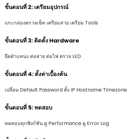
ขั้นตอนที่ 2: เตรียมอุปกรณ์
แกะกล่องตรวจเช็ค เตรียมสาย เตรียม Tools
ขั้นตอนที่ 3: ติดตั้ง Hardware
ยึดตำแหน่ง ต่อสาย ต่อไฟ ตรวจ LED
ขั้นตอนที่ 4: ตั้งค่าเบื้องต้น
เปลี่ยน Default Password ตั้ง IP Hostname Timezone
ขั้นตอนที่ 5: ทดสอบ
ทดสอบทุกฟังก์ชัน ดู Performance ดู Error Log