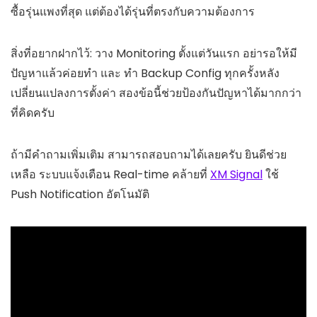
ซื้อรุ่นแพงที่สุด แต่ต้องได้รุ่นที่ตรงกับความต้องการ
สิ่งที่อยากฝากไว้: วาง Monitoring ตั้งแต่วันแรก อย่ารอให้มี
ปัญหาแล้วค่อยทำ และ ทำ Backup Config ทุกครั้งหลัง
เปลี่ยนแปลงการตั้งค่า สองข้อนี้ช่วยป้องกันปัญหาได้มากกว่า
ที่คิดครับ
ถ้ามีคำถามเพิ่มเติม สามารถสอบถามได้เลยครับ ยินดีช่วย
เหลือ ระบบแจ้งเตือน Real-time คล้ายที่
XM Signal
ใช้
Push Notification อัตโนมัติ